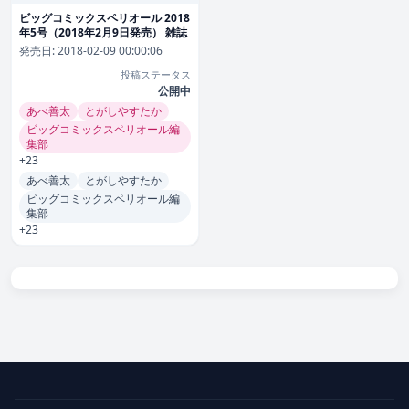
ビッグコミックスペリオール 2018
年5号（2018年2月9日発売） 雑誌
発売日:
2018-02-09 00:00:06
投稿ステータス
公開中
あべ善太
とがしやすたか
ビッグコミックスペリオール編
集部
+23
あべ善太
とがしやすたか
ビッグコミックスペリオール編
集部
+23