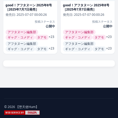
good！アフタヌーン 2025年8号
good！アフタヌーン 2025年8号
［2025年7月7日発売］
［2025年7月7日発売］
発売日:
2025-07-07 00:00:26
発売日:
2025-07-07 00:00:26
投稿ステータス
投稿ステータス
公開中
公開中
アフタヌーン編集部
アフタヌーン編集部
+23
+23
ギャグ・コメディ
タアモ
ギャグ・コメディ
タアモ
アフタヌーン編集部
アフタヌーン編集部
+23
+23
ギャグ・コメディ
タアモ
ギャグ・コメディ
タアモ
© 2026 【堕天使Hum】