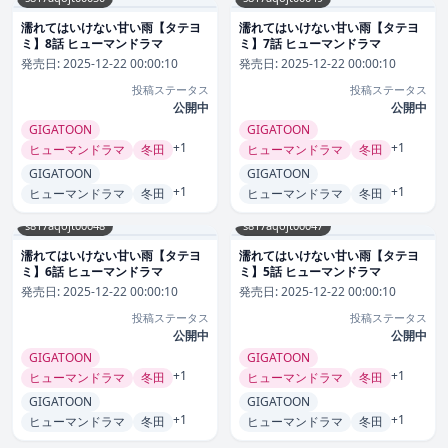
濡れてはいけない甘い雨【タテヨ
濡れてはいけない甘い雨【タテヨ
ミ】8話 ヒューマンドラマ
ミ】7話 ヒューマンドラマ
発売日:
2025-12-22 00:00:10
発売日:
2025-12-22 00:00:10
投稿ステータス
投稿ステータス
公開中
公開中
GIGATOON
GIGATOON
+1
+1
ヒューマンドラマ
冬田
ヒューマンドラマ
冬田
GIGATOON
GIGATOON
+1
+1
ヒューマンドラマ
冬田
ヒューマンドラマ
冬田
s817aqojt00048
s817aqojt00047
濡れてはいけない甘い雨【タテヨ
濡れてはいけない甘い雨【タテヨ
ミ】6話 ヒューマンドラマ
ミ】5話 ヒューマンドラマ
発売日:
2025-12-22 00:00:10
発売日:
2025-12-22 00:00:10
投稿ステータス
投稿ステータス
公開中
公開中
GIGATOON
GIGATOON
+1
+1
ヒューマンドラマ
冬田
ヒューマンドラマ
冬田
GIGATOON
GIGATOON
+1
+1
ヒューマンドラマ
冬田
ヒューマンドラマ
冬田