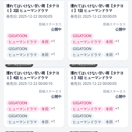
濡れてはいけない甘い雨【タテヨ
濡れてはいけない甘い雨【タテヨ
ミ】2話 ヒューマンドラマ
ミ】1話 ヒューマンドラマ
発売日:
2025-12-22 00:00:05
発売日:
2025-12-22 00:00:05
投稿ステータス
投稿ステータス
公開中
公開中
GIGATOON
GIGATOON
+1
+1
ヒューマンドラマ
冬田
ヒューマンドラマ
冬田
GIGATOON
GIGATOON
+1
+1
ヒューマンドラマ
冬田
ヒューマンドラマ
冬田
s817aqojt00046
s817aqojt00045
濡れてはいけない甘い雨【タテヨ
濡れてはいけない甘い雨【タテヨ
ミ】4話 ヒューマンドラマ
ミ】3話 ヒューマンドラマ
発売日:
2025-12-22 00:00:10
発売日:
2025-12-22 00:00:05
投稿ステータス
投稿ステータス
公開中
公開中
GIGATOON
GIGATOON
+1
+1
ヒューマンドラマ
冬田
ヒューマンドラマ
冬田
GIGATOON
GIGATOON
+1
+1
ヒューマンドラマ
冬田
ヒューマンドラマ
冬田
s817aqojt00050
s817aqojt00049