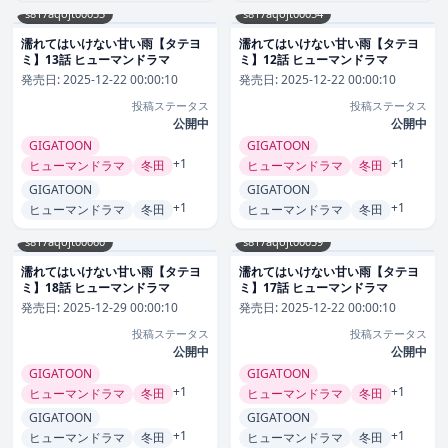
s817aqojt00055
s817aqojt00054
濡れてはいけない甘い雨【タテヨ
濡れてはいけない甘い雨【タテヨ
ミ】13話 ヒューマンドラマ
ミ】12話 ヒューマンドラマ
発売日:
2025-12-22 00:00:10
発売日:
2025-12-22 00:00:10
投稿ステータス
投稿ステータス
公開中
公開中
GIGATOON
GIGATOON
+1
+1
ヒューマンドラマ
冬田
ヒューマンドラマ
冬田
GIGATOON
GIGATOON
+1
+1
ヒューマンドラマ
冬田
ヒューマンドラマ
冬田
s817aqojt00060
s817aqojt00059
濡れてはいけない甘い雨【タテヨ
濡れてはいけない甘い雨【タテヨ
ミ】18話 ヒューマンドラマ
ミ】17話 ヒューマンドラマ
発売日:
2025-12-29 00:00:10
発売日:
2025-12-22 00:00:10
投稿ステータス
投稿ステータス
公開中
公開中
GIGATOON
GIGATOON
+1
+1
ヒューマンドラマ
冬田
ヒューマンドラマ
冬田
GIGATOON
GIGATOON
+1
+1
ヒューマンドラマ
冬田
ヒューマンドラマ
冬田