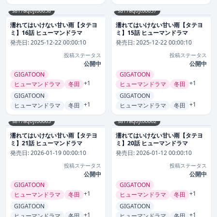
s817aqojt00058
s817aqojt00057
濡れてはいけない甘い雨【タテヨ
濡れてはいけない甘い雨【タテヨ
ミ】16話 ヒューマンドラマ
ミ】15話 ヒューマンドラマ
発売日:
2025-12-22 00:00:10
発売日:
2025-12-22 00:00:10
投稿ステータス
投稿ステータス
公開中
公開中
GIGATOON
GIGATOON
+1
+1
ヒューマンドラマ
冬田
ヒューマンドラマ
冬田
GIGATOON
GIGATOON
+1
+1
ヒューマンドラマ
冬田
ヒューマンドラマ
冬田
s817aqojt00063
s817aqojt00062
濡れてはいけない甘い雨【タテヨ
濡れてはいけない甘い雨【タテヨ
ミ】21話 ヒューマンドラマ
ミ】20話 ヒューマンドラマ
発売日:
2026-01-19 00:00:10
発売日:
2026-01-12 00:00:10
投稿ステータス
投稿ステータス
公開中
公開中
GIGATOON
GIGATOON
+1
+1
ヒューマンドラマ
冬田
ヒューマンドラマ
冬田
GIGATOON
GIGATOON
+1
+1
ヒューマンドラマ
冬田
ヒューマンドラマ
冬田