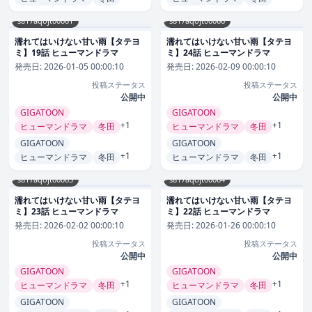
s817aqojt00061
s817aqojt00066
濡れてはいけない甘い雨【タテヨ
濡れてはいけない甘い雨【タテヨ
ミ】19話 ヒューマンドラマ
ミ】24話 ヒューマンドラマ
発売日:
2026-01-05 00:00:10
発売日:
2026-02-09 00:00:10
投稿ステータス
投稿ステータス
公開中
公開中
GIGATOON
GIGATOON
+1
+1
ヒューマンドラマ
冬田
ヒューマンドラマ
冬田
GIGATOON
GIGATOON
+1
+1
ヒューマンドラマ
冬田
ヒューマンドラマ
冬田
s817aqojt00065
s817aqojt00064
濡れてはいけない甘い雨【タテヨ
濡れてはいけない甘い雨【タテヨ
ミ】23話 ヒューマンドラマ
ミ】22話 ヒューマンドラマ
発売日:
2026-02-02 00:00:10
発売日:
2026-01-26 00:00:10
投稿ステータス
投稿ステータス
公開中
公開中
GIGATOON
GIGATOON
+1
+1
ヒューマンドラマ
冬田
ヒューマンドラマ
冬田
GIGATOON
GIGATOON