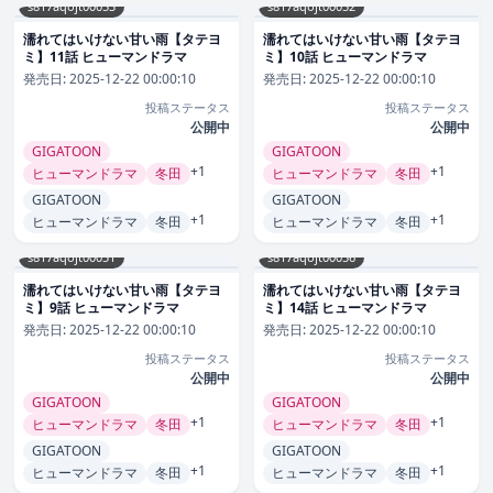
s817aqojt00053
s817aqojt00052
濡れてはいけない甘い雨【タテヨ
濡れてはいけない甘い雨【タテヨ
ミ】11話 ヒューマンドラマ
ミ】10話 ヒューマンドラマ
発売日:
2025-12-22 00:00:10
発売日:
2025-12-22 00:00:10
投稿ステータス
投稿ステータス
公開中
公開中
GIGATOON
GIGATOON
+1
+1
ヒューマンドラマ
冬田
ヒューマンドラマ
冬田
GIGATOON
GIGATOON
+1
+1
ヒューマンドラマ
冬田
ヒューマンドラマ
冬田
s817aqojt00051
s817aqojt00056
濡れてはいけない甘い雨【タテヨ
濡れてはいけない甘い雨【タテヨ
ミ】9話 ヒューマンドラマ
ミ】14話 ヒューマンドラマ
発売日:
2025-12-22 00:00:10
発売日:
2025-12-22 00:00:10
投稿ステータス
投稿ステータス
公開中
公開中
GIGATOON
GIGATOON
+1
+1
ヒューマンドラマ
冬田
ヒューマンドラマ
冬田
GIGATOON
GIGATOON
+1
+1
ヒューマンドラマ
冬田
ヒューマンドラマ
冬田