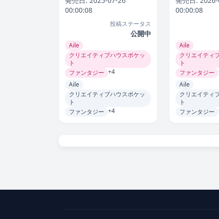
発売日:
2025-07-26
発売日:
2026-
00:00:08
00:00:08
投稿ステータス
公開中
Aile
Aile
クリエイティブハウスポケッ
クリエイティ
ト
ト
+4
ファンタジー
ファンタジー
Aile
Aile
クリエイティブハウスポケッ
クリエイティ
ト
ト
+4
ファンタジー
ファンタジー