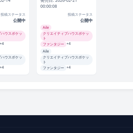
02-14
発売日:
2026-02-21
00:00:08
投稿ステータス
投稿ステータス
公開中
公開中
Aile
ブハウスポケッ
クリエイティブハウスポケッ
ト
+4
+4
ファンタジー
Aile
ブハウスポケッ
クリエイティブハウスポケッ
ト
+4
+4
ファンタジー