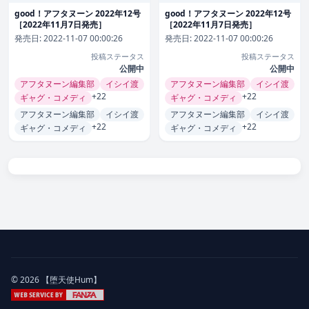
good！アフタヌーン 2022年12号
good！アフタヌーン 2022年12号
［2022年11月7日発売］
［2022年11月7日発売］
発売日:
2022-11-07 00:00:26
発売日:
2022-11-07 00:00:26
投稿ステータス
投稿ステータス
公開中
公開中
アフタヌーン編集部
イシイ渡
アフタヌーン編集部
イシイ渡
+22
+22
ギャグ・コメディ
ギャグ・コメディ
アフタヌーン編集部
イシイ渡
アフタヌーン編集部
イシイ渡
+22
+22
ギャグ・コメディ
ギャグ・コメディ
© 2026 【堕天使Hum】