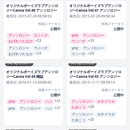
オリジナルボーイズラブアンソロ
オリジナルボーイズラブアンソロ
ジーCanna Vol.40 アンソロジー
ジーCanna Vol.41 アンソロジー
発売日:
2015-07-29 09:58:33
発売日:
2015-07-29 09:58:34
投稿ステータス
投稿ステータス
公開中
公開中
アンソロジー
ウノハナ
ymz
アンソロジー
+23
+23
おげれつたなか
ウノハナ
アンソロジー
ウノハナ
ymz
アンソロジー
+23
+23
おげれつたなか
ウノハナ
b421aptcc00071
b421aptcc00068
オリジナルボーイズラブアンソロ
オリジナルボーイズラブアンソロ
ジーCanna Vol.44 雑誌
ジーCanna Vol.43 アンソロジー
発売日:
2016-01-13 00:00:42
発売日:
2015-11-11 09:59:13
投稿ステータス
投稿ステータス
公開中
公開中
+21
ymz
アンソロジー
ハジ
アンソロジー
カサイウカ
+20
ためこう
+21
ymz
アンソロジー
ハジ
アンソロジー
カサイウカ
+20
ためこう
b421aptcc00074
b421aptcc00092