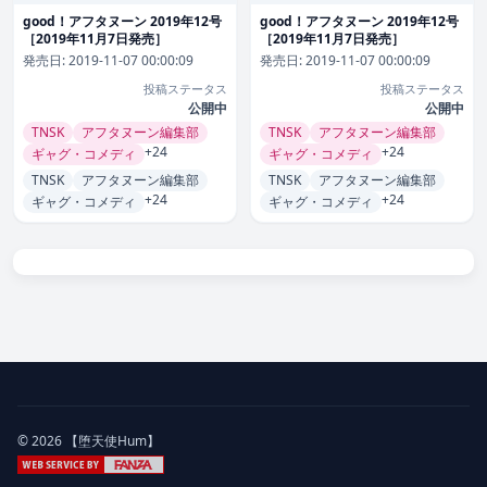
good！アフタヌーン 2019年12号
good！アフタヌーン 2019年12号
［2019年11月7日発売］
［2019年11月7日発売］
発売日:
2019-11-07 00:00:09
発売日:
2019-11-07 00:00:09
投稿ステータス
投稿ステータス
公開中
公開中
TNSK
アフタヌーン編集部
TNSK
アフタヌーン編集部
+24
+24
ギャグ・コメディ
ギャグ・コメディ
TNSK
アフタヌーン編集部
TNSK
アフタヌーン編集部
+24
+24
ギャグ・コメディ
ギャグ・コメディ
© 2026 【堕天使Hum】