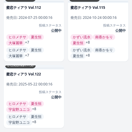
蜜恋ティアラ Vol.112
蜜恋ティアラ Vol.115
発売日:
2024-07-25 00:00:16
発売日:
2024-10-24 00:00:16
投稿ステータス
投稿ステータス
公開中
公開中
ヒロメチサ
夏生恒
かずい流水
南香かをり
+7
+8
大塚麗華
夏生恒
ヒロメチサ
夏生恒
かずい流水
南香かをり
+7
+8
大塚麗華
夏生恒
b129dbnka17156
蜜恋ティアラ Vol.122
発売日:
2025-05-22 00:00:16
投稿ステータス
公開中
ヒロメチサ
夏生恒
+8
宇宙野ユニコ
ヒロメチサ
夏生恒
+8
宇宙野ユニコ