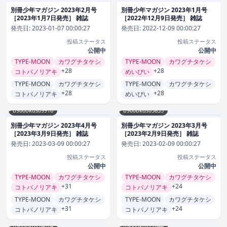
別冊少年マガジン 2023年2月号
別冊少年マガジン 2023年1月号
［2023年1月7日発売］ 雑誌
［2022年12月9日発売］ 雑誌
発売日:
2023-01-07 00:00:27
発売日:
2022-12-09 00:00:27
投稿ステータス
投稿ステータス
公開中
公開中
TYPE-MOON
カワグチタケシ
TYPE-MOON
カワグチタケシ
+28
+28
コトバノリアキ
めいびい
TYPE-MOON
カワグチタケシ
TYPE-MOON
カワグチタケシ
+28
+28
コトバノリアキ
めいびい
b900bkds09916
b900bkds05835
別冊少年マガジン 2023年4月号
別冊少年マガジン 2023年3月号
［2023年3月9日発売］ 雑誌
［2023年2月9日発売］ 雑誌
発売日:
2023-03-09 00:00:27
発売日:
2023-02-09 00:00:27
投稿ステータス
投稿ステータス
公開中
公開中
TYPE-MOON
カワグチタケシ
TYPE-MOON
カワグチタケシ
+31
+24
コトバノリアキ
コトバノリアキ
TYPE-MOON
カワグチタケシ
TYPE-MOON
カワグチタケシ
+31
+24
コトバノリアキ
コトバノリアキ
b900bkds14074
b900bkds22844