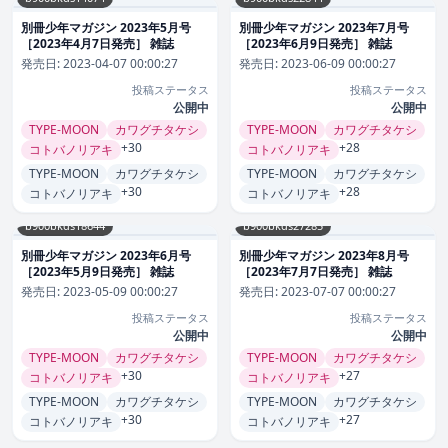
別冊少年マガジン 2023年5月号
別冊少年マガジン 2023年7月号
［2023年4月7日発売］ 雑誌
［2023年6月9日発売］ 雑誌
発売日:
2023-04-07 00:00:27
発売日:
2023-06-09 00:00:27
投稿ステータス
投稿ステータス
公開中
公開中
TYPE-MOON
カワグチタケシ
TYPE-MOON
カワグチタケシ
+30
+28
コトバノリアキ
コトバノリアキ
TYPE-MOON
カワグチタケシ
TYPE-MOON
カワグチタケシ
+30
+28
コトバノリアキ
コトバノリアキ
b900bkds18644
b900bkds27285
別冊少年マガジン 2023年6月号
別冊少年マガジン 2023年8月号
［2023年5月9日発売］ 雑誌
［2023年7月7日発売］ 雑誌
発売日:
2023-05-09 00:00:27
発売日:
2023-07-07 00:00:27
投稿ステータス
投稿ステータス
公開中
公開中
TYPE-MOON
カワグチタケシ
TYPE-MOON
カワグチタケシ
+30
+27
コトバノリアキ
コトバノリアキ
TYPE-MOON
カワグチタケシ
TYPE-MOON
カワグチタケシ
+30
+27
コトバノリアキ
コトバノリアキ