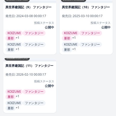
異世界建国記（9） ファンタジー
異世界建国記（10） ファンタジー
発売日:
2024-03-08 00:00:17
発売日:
2025-03-10 00:00:17
投稿ステータス
投稿ステータス
公開中
公開中
KOIZUMI
ファンタジー
KOIZUMI
ファンタジー
+1
+1
屡那
屡那
KOIZUMI
ファンタジー
KOIZUMI
ファンタジー
+1
+1
屡那
屡那
b000ehftx91312
異世界建国記（11） ファンタジー
発売日:
2026-02-10 00:00:17
投稿ステータス
公開中
KOIZUMI
ファンタジー
+1
屡那
KOIZUMI
ファンタジー
+1
屡那