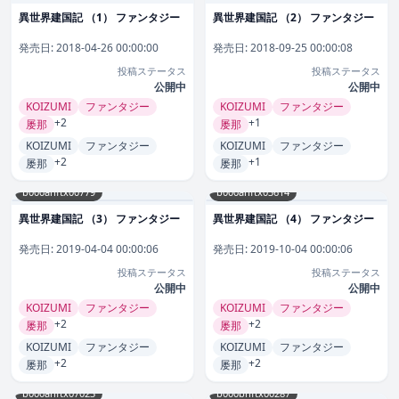
異世界建国記 （1） ファンタジー
異世界建国記 （2） ファンタジー
発売日:
2018-04-26 00:00:00
発売日:
2018-09-25 00:00:08
投稿ステータス
投稿ステータス
公開中
公開中
KOIZUMI
ファンタジー
KOIZUMI
ファンタジー
+2
+1
屡那
屡那
KOIZUMI
ファンタジー
KOIZUMI
ファンタジー
+2
+1
屡那
屡那
b000ahftx00779
b000ahftx03614
異世界建国記 （3） ファンタジー
異世界建国記 （4） ファンタジー
発売日:
2019-04-04 00:00:06
発売日:
2019-10-04 00:00:06
投稿ステータス
投稿ステータス
公開中
公開中
KOIZUMI
ファンタジー
KOIZUMI
ファンタジー
+2
+2
屡那
屡那
KOIZUMI
ファンタジー
KOIZUMI
ファンタジー
+2
+2
屡那
屡那
b000ahftx07023
b000bhftx00287