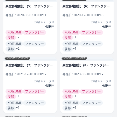
異世界建国記 （5） ファンタジー
異世界建国記 （6） ファンタジー
発売日:
2020-05-02 00:00:11
発売日:
2020-12-10 00:00:18
投稿ステータス
投稿ステータス
公開中
公開中
KOIZUMI
ファンタジー
KOIZUMI
ファンタジー
+2
+1
屡那
屡那
KOIZUMI
ファンタジー
KOIZUMI
ファンタジー
+2
+1
屡那
屡那
b000bhftx08008
b000ehftx04388
異世界建国記 （7） ファンタジー
異世界建国記（8） ファンタジー
発売日:
2021-12-10 00:00:17
発売日:
2023-03-10 00:00:17
投稿ステータス
投稿ステータス
公開中
公開中
KOIZUMI
ファンタジー
KOIZUMI
ファンタジー
+1
+1
屡那
屡那
KOIZUMI
ファンタジー
KOIZUMI
ファンタジー
+1
+1
屡那
屡那
b000ehftx31685
b000ehftx60308