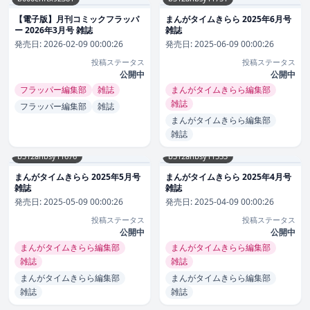
【電子版】月刊コミックフラッパ
まんがタイムきらら 2025年6月号
ー 2026年3月号 雑誌
雑誌
発売日:
2026-02-09 00:00:26
発売日:
2025-06-09 00:00:26
投稿ステータス
投稿ステータス
公開中
公開中
フラッパー編集部
雑誌
まんがタイムきらら編集部
雑誌
フラッパー編集部
雑誌
まんがタイムきらら編集部
雑誌
b312ahbsy11676
b312ahbsy11553
まんがタイムきらら 2025年5月号
まんがタイムきらら 2025年4月号
雑誌
雑誌
発売日:
2025-05-09 00:00:26
発売日:
2025-04-09 00:00:26
投稿ステータス
投稿ステータス
公開中
公開中
まんがタイムきらら編集部
まんがタイムきらら編集部
雑誌
雑誌
まんがタイムきらら編集部
まんがタイムきらら編集部
雑誌
雑誌