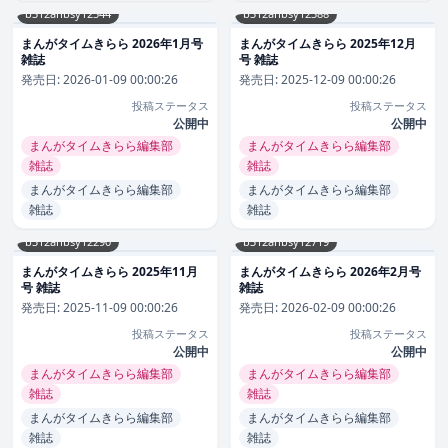
b312ahbsy12544
b312ahbsy12388
まんがタイムきらら 2026年1月号
まんがタイムきらら 2025年12月
雑誌
号 雑誌
発売日:
2026-01-09 00:00:26
発売日:
2025-12-09 00:00:26
投稿ステータス
投稿ステータス
公開中
公開中
まんがタイムきらら編集部
まんがタイムきらら編集部
雑誌
雑誌
まんがタイムきらら編集部
まんがタイムきらら編集部
雑誌
雑誌
b312ahbsy12290
b312ahbsy12719
まんがタイムきらら 2025年11月
まんがタイムきらら 2026年2月号
号 雑誌
雑誌
発売日:
2025-11-09 00:00:26
発売日:
2026-02-09 00:00:26
投稿ステータス
投稿ステータス
公開中
公開中
まんがタイムきらら編集部
まんがタイムきらら編集部
雑誌
雑誌
まんがタイムきらら編集部
まんがタイムきらら編集部
雑誌
雑誌