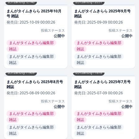
b312ahbsy12140
b312ahbsy12051
まんがタイムきらら 2025年10月
まんがタイムきらら 2025年9月号
号 雑誌
雑誌
発売日:
2025-10-09 00:00:26
発売日:
2025-09-09 00:00:26
投稿ステータス
投稿ステータス
公開中
公開中
まんがタイムきらら編集部
まんがタイムきらら編集部
雑誌
雑誌
まんがタイムきらら編集部
まんがタイムきらら編集部
雑誌
雑誌
b312ahbsy11969
b312ahbsy11878
まんがタイムきらら 2025年8月号
まんがタイムきらら 2025年7月号
雑誌
雑誌
発売日:
2025-08-09 00:00:26
発売日:
2025-07-09 00:00:26
投稿ステータス
投稿ステータス
公開中
公開中
まんがタイムきらら編集部
まんがタイムきらら編集部
雑誌
雑誌
まんがタイムきらら編集部
まんがタイムきらら編集部
雑誌
雑誌