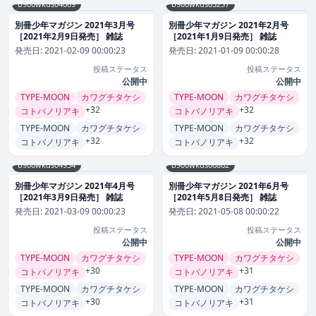
b900wkds04069
b900wkds03257
別冊少年マガジン 2021年3月号
別冊少年マガジン 2021年2月号
［2021年2月9日発売］ 雑誌
［2021年1月9日発売］ 雑誌
発売日:
2021-02-09 00:00:23
発売日:
2021-01-09 00:00:28
投稿ステータス
投稿ステータス
公開中
公開中
TYPE-MOON
カワグチタケシ
TYPE-MOON
カワグチタケシ
+32
+32
コトバノリアキ
コトバノリアキ
TYPE-MOON
カワグチタケシ
TYPE-MOON
カワグチタケシ
+32
+32
コトバノリアキ
コトバノリアキ
b900wkds04934
b900wkds06862
別冊少年マガジン 2021年4月号
別冊少年マガジン 2021年6月号
［2021年3月9日発売］ 雑誌
［2021年5月8日発売］ 雑誌
発売日:
2021-03-09 00:00:23
発売日:
2021-05-08 00:00:22
投稿ステータス
投稿ステータス
公開中
公開中
TYPE-MOON
カワグチタケシ
TYPE-MOON
カワグチタケシ
+30
+31
コトバノリアキ
コトバノリアキ
TYPE-MOON
カワグチタケシ
TYPE-MOON
カワグチタケシ
+30
+31
コトバノリアキ
コトバノリアキ