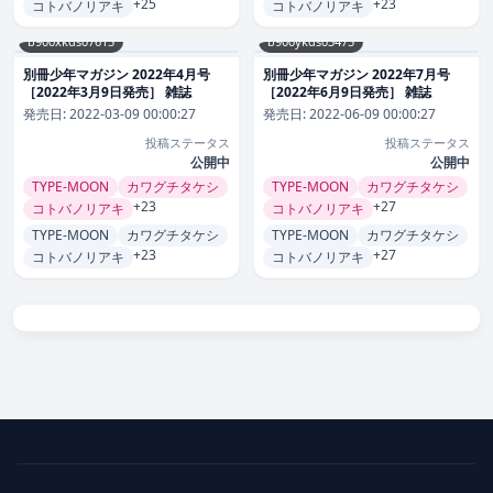
+25
+23
コトバノリアキ
コトバノリアキ
b900xkds07615
b900ykds03475
別冊少年マガジン 2022年4月号
別冊少年マガジン 2022年7月号
［2022年3月9日発売］ 雑誌
［2022年6月9日発売］ 雑誌
発売日:
2022-03-09 00:00:27
発売日:
2022-06-09 00:00:27
投稿ステータス
投稿ステータス
公開中
公開中
TYPE-MOON
カワグチタケシ
TYPE-MOON
カワグチタケシ
+23
+27
コトバノリアキ
コトバノリアキ
TYPE-MOON
カワグチタケシ
TYPE-MOON
カワグチタケシ
+23
+27
コトバノリアキ
コトバノリアキ