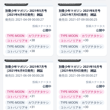
b900wkds06024
b900wkds09117
別冊少年マガジン 2021年5月号
別冊少年マガジン 2021年8月号
［2021年4月9日発売］ 雑誌
［2021年7月9日発売］ 雑誌
発売日:
2021-04-09 00:00:27
発売日:
2021-07-09 00:00:25
投稿ステータス
投稿ステータス
公開中
公開中
TYPE-MOON
カワグチタケシ
TYPE-MOON
カワグチタケシ
+38
+30
コトバノリアキ
コトバノリアキ
TYPE-MOON
カワグチタケシ
TYPE-MOON
カワグチタケシ
+38
+30
コトバノリアキ
コトバノリアキ
b900wkds07895
b900xkds00854
別冊少年マガジン 2021年7月号
別冊少年マガジン 2021年10月号
［2021年6月9日発売］ 雑誌
［2021年9月9日発売］ 雑誌
発売日:
2021-06-09 00:00:28
発売日:
2021-09-09 00:00:27
投稿ステータス
投稿ステータス
公開中
公開中
TYPE-MOON
カワグチタケシ
TYPE-MOON
カワグチタケシ
+31
+30
コトバノリアキ
コトバノリアキ
TYPE-MOON
カワグチタケシ
TYPE-MOON
カワグチタケシ
+31
+30
コトバノリアキ
コトバノリアキ