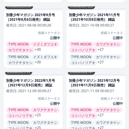
b900wkds09934
b900xkds01853
別冊少年マガジン 2021年9月号
別冊少年マガジン 2021年11月号
［2021年8月6日発売］ 雑誌
［2021年10月8日発売］ 雑誌
発売日:
2021-08-06 00:00:26
発売日:
2021-10-08 00:00:27
投稿ステータス
投稿ステータス
公開中
公開中
TYPE-MOON
イズミダフユキ
TYPE-MOON
カワグチタケシ
+30
+27
カワグチタケシ
コトバノリアキ
TYPE-MOON
イズミダフユキ
TYPE-MOON
カワグチタケシ
+30
+27
カワグチタケシ
コトバノリアキ
b900xkds03799
b900xkds02741
別冊少年マガジン 2022年1月号
別冊少年マガジン 2021年12月号
［2021年12月9日発売］ 雑誌
［2021年11月9日発売］ 雑誌
発売日:
2021-12-09 00:00:27
発売日:
2021-11-09 00:00:27
投稿ステータス
投稿ステータス
公開中
公開中
TYPE-MOON
カワグチタケシ
TYPE-MOON
カワグチタケシ
+25
+27
コトバノリアキ
コトバノリアキ
TYPE-MOON
カワグチタケシ
TYPE-MOON
カワグチタケシ
+25
+27
コトバノリアキ
コトバノリアキ