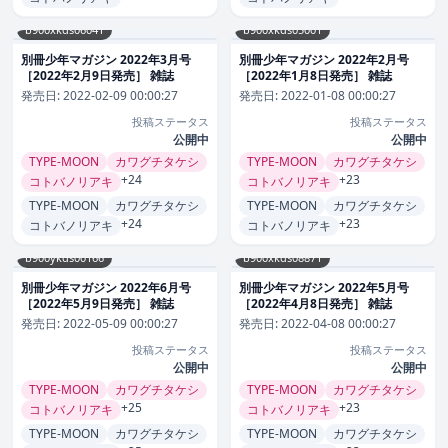
b900xkds06041
b900xkds05001
別冊少年マガジン 2022年3月号
別冊少年マガジン 2022年2月号
［2022年2月9日発売］ 雑誌
［2022年1月8日発売］ 雑誌
発売日:
2022-02-09 00:00:27
発売日:
2022-01-08 00:00:27
投稿ステータス
投稿ステータス
公開中
公開中
TYPE-MOON
カワグチタケシ
TYPE-MOON
カワグチタケシ
+24
+23
コトバノリアキ
コトバノリアキ
TYPE-MOON
カワグチタケシ
TYPE-MOON
カワグチタケシ
+24
+23
コトバノリアキ
コトバノリアキ
b900ykds00166
b900xkds08871
別冊少年マガジン 2022年6月号
別冊少年マガジン 2022年5月号
［2022年5月9日発売］ 雑誌
［2022年4月8日発売］ 雑誌
発売日:
2022-05-09 00:00:27
発売日:
2022-04-08 00:00:27
投稿ステータス
投稿ステータス
公開中
公開中
TYPE-MOON
カワグチタケシ
TYPE-MOON
カワグチタケシ
+25
+23
コトバノリアキ
コトバノリアキ
TYPE-MOON
カワグチタケシ
TYPE-MOON
カワグチタケシ