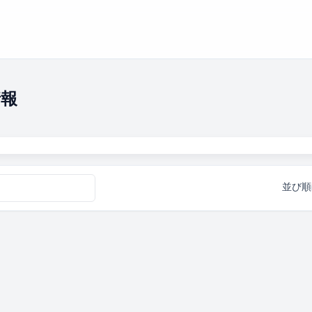
情報
並び順