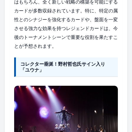
はもちろん、全く新しい戦略の構築を可能にする
カードが多数収録されています。特に、特定の属
性とのシナジーを強化するカードや、盤面を一変
させる強力な効果を持つレジェンドカードは、今
後のトーナメントシーンで重要な役割を果たすこ
とが予想されます。
コレクター垂涎！野村哲也氏サイン入り
「ユウナ」