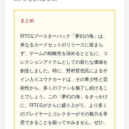
まとめ
FFTCGブースターパック「夢幻の海」は、
単なるカードセットのリリースに留まら
ず、ゲームの戦略性を深めるとともに、コ
レクションアイテムとしての新たな価値を
創造しました。特に、野村哲也氏によるサ
イン入りユウナカードは、その希少性と芸
術性から、多くのファンを魅了し続けるこ
とでしょう。この「夢幻の海」をきっかけ
に、FFTCGがさらに盛り上がり、より多く
のプレイヤーとコレクターがその魅力を享
受できることを願ってやみません。ぜひ、