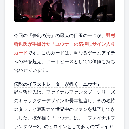
今回の「夢幻の海」の最大の目玉の一つが、
野村
哲也氏が手掛けた「ユウナ」の箔押しサイン入り
カード
です。このカードは、単なるゲームアイテ
ムの枠を超え、アートピースとしての価値も持ち
合わせています。
伝説のイラストレーターが描く「ユウナ」
野村哲也氏は、ファイナルファンタジーシリーズ
のキャラクターデザインを長年担当し、その独特
のタッチと表現力で世界中のファンを魅了してき
ました。彼が描く「ユウナ」は、『ファイナルフ
ァンタジーX』のヒロインとして多くのプレイヤ