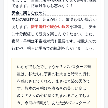
できます。防寒対策もお忘れなく！
安全に楽しむために
早朝の観測では、足元が暗く、気温も低い場合が
あります。
懐中電灯や暖かい服装
を準備し、安全
に十分配慮して観測を楽しんでください。また、
夜間・早朝は不審者対策も重要です。複数人での
行動や、明るい場所での観測を心がけましょう。
いかがでしたでしょうか？ パンスターズ彗
星は、私たちに宇宙の壮大さと時間の流れ
を感じさせてくれる、まさに奇跡の天体で
す。熊本の夜明けを彩るその美しい姿は、
多くの人々の心に深く刻まれることでしょ
う。今回の情報が、あなたがパンスターズ