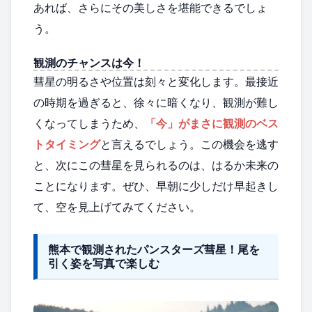
あれば、さらにその美しさを堪能できるでしょ
う。
観測のチャンスは今！
彗星の明るさや位置は刻々と変化します。最接近
の時期を過ぎると、徐々に暗くなり、観測が難し
くなってしまうため、
「今」がまさに観測のベス
トタイミング
と言えるでしょう。この機会を逃す
と、次にこの彗星を見られるのは、はるか未来の
ことになります。ぜひ、早朝に少しだけ早起きし
て、空を見上げてみてください。
熊本で観測されたパンスターズ彗星！尾を
引く姿を写真で楽しむ