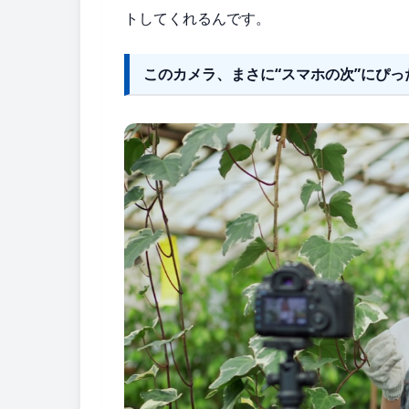
トしてくれるんです。
このカメラ、まさに“スマホの次”にぴっ