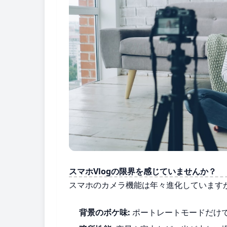
スマホVlogの限界を感じていませんか？
スマホのカメラ機能は年々進化しています
背景のボケ味:
ポートレートモードだけ