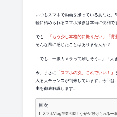
いつもスマホで動画を撮っているあなた。S
軽に始められるスマホ撮影は本当に便利で
でも、
「もう少し本格的に撮りたい」「背
そんな風に感じたことはありませんか？
「でも、一眼カメラって難しそう…」「大
今、まさに
「スマホの次、これでいい！」
入る大チャンスが到来しています。今回は
由を徹底解説します。
目次
スマホVlog卒業の時！なぜ今“続けられる一