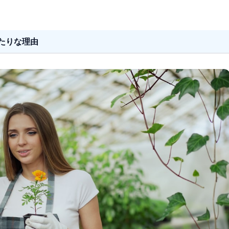
たりな理由