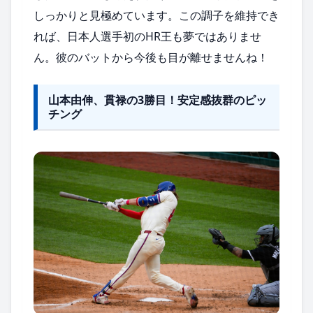
しっかりと見極めています。この調子を維持でき
れば、日本人選手初のHR王も夢ではありませ
ん。彼のバットから今後も目が離せませんね！
山本由伸、貫禄の3勝目！安定感抜群のピッ
チング