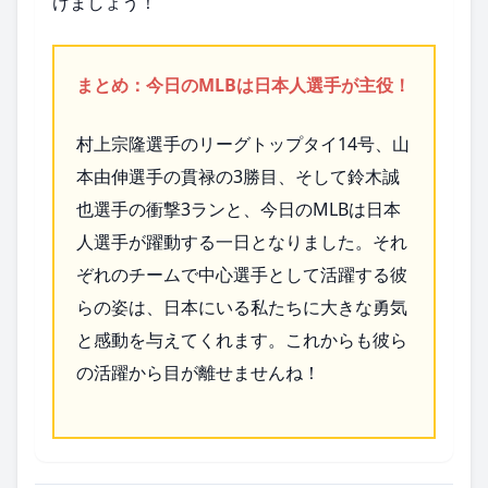
けましょう！
まとめ：今日のMLBは日本人選手が主役！
村上宗隆選手のリーグトップタイ14号、山
本由伸選手の貫禄の3勝目、そして鈴木誠
也選手の衝撃3ランと、今日のMLBは日本
人選手が躍動する一日となりました。それ
ぞれのチームで中心選手として活躍する彼
らの姿は、日本にいる私たちに大きな勇気
と感動を与えてくれます。これからも彼ら
の活躍から目が離せませんね！