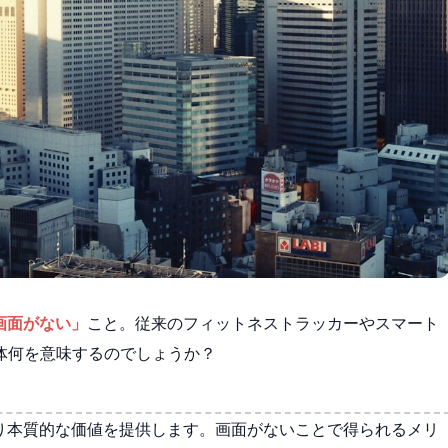
画面がない」
こと。従来のフィットネストラッカーやスマート
体何を意味するのでしょうか？
で、より本質的な価値を提供します。画面がないことで得られるメリ