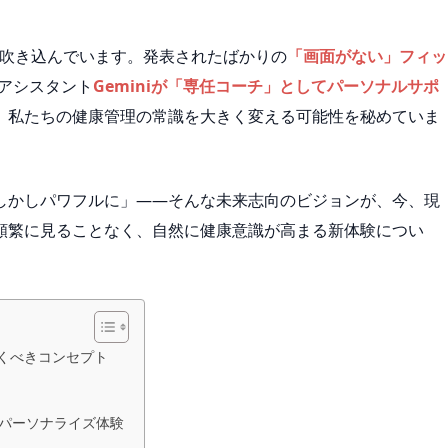
風を吹き込んでいます。発表されたばかりの
「画面がない」フィッ
Iアシスタント
Geminiが「専任コーチ」としてパーソナルサポ
、私たちの健康管理の常識を大きく変える可能性を秘めていま
しかしパワフルに」――そんな未来志向のビジョンが、今、現
頻繁に見ることなく、自然に健康意識が高まる新体験につい
の驚くべきコンセプト
導くパーソナライズ体験