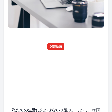
関連動画
私たちの生活に欠かせない水道水。しかし、梅雨