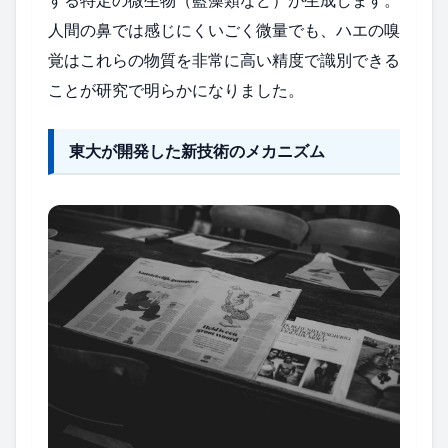
人間の鼻では感じにくいごく微量でも、ハエの嗅
覚はこれらの物質を非常に高い精度で識別できる
ことが研究で明らかになりました。
東大が開発した新技術のメカニズム