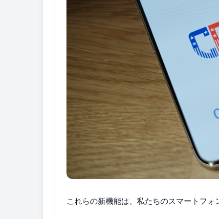
これらの新機能は、私たちのスマートフォ