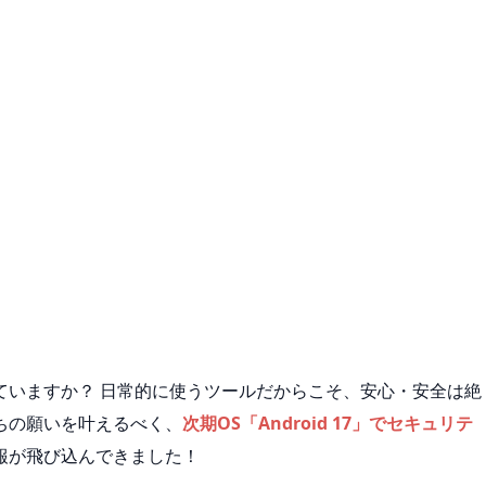
ていますか？ 日常的に使うツールだからこそ、安心・安全は絶
ちの願いを叶えるべく、
次期OS「Android 17」でセキュリテ
報が飛び込んできました！