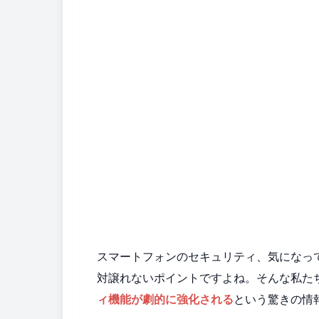
スマートフォンのセキュリティ、気になっ
対譲れないポイントですよね。そんな私た
ィ機能が劇的に強化される
という驚きの情