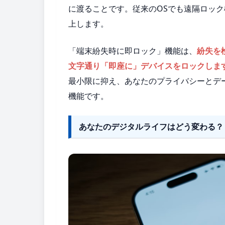
に渡ることです。従来のOSでも遠隔ロック機
上します。
「端末紛失時に即ロック」機能は、
紛失を
文字通り「即座に」デバイスをロックしま
最小限に抑え、あなたのプライバシーとデ
機能です。
あなたのデジタルライフはどう変わる？