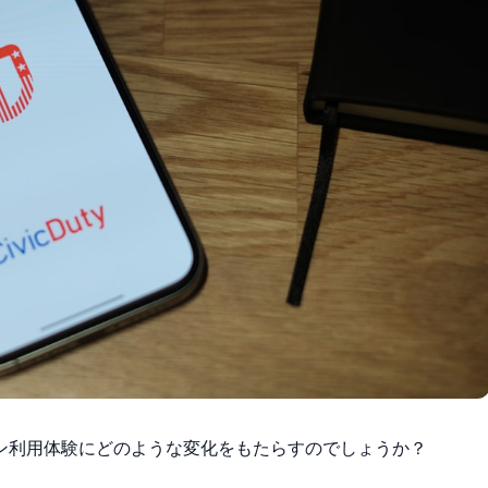
ン利用体験にどのような変化をもたらすのでしょうか？