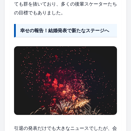
ても群を抜いており、多くの後輩スケーターたち
の目標でもありました。
幸せの報告！結婚発表で新たなステージへ
引退の発表だけでも大きなニュースでしたが、会