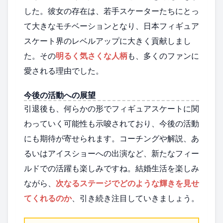
した。彼女の存在は、若手スケーターたちにとっ
て大きなモチベーションとなり、日本フィギュア
スケート界のレベルアップに大きく貢献しまし
た。その
明るく気さくな人柄
も、多くのファンに
愛される理由でした。
今後の活動への展望
引退後も、何らかの形でフィギュアスケートに関
わっていく可能性も示唆されており、今後の活動
にも期待が寄せられます。コーチングや解説、あ
るいはアイスショーへの出演など、新たなフィー
ルドでの活躍も楽しみですね。結婚生活を楽しみ
ながら、
次なるステージでどのような輝きを見せ
てくれるのか
、引き続き注目していきましょう。