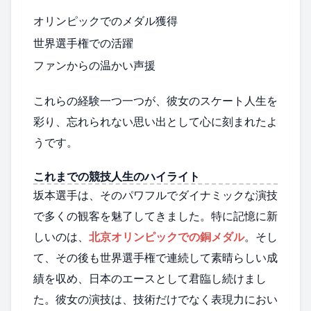
オリンピックでのメダル獲得
世界選手権での活躍
ファンからの温かい声援
これらの経験一つ一つが、彼女のスケート人生を
彩り、忘れられない思い出として心に刻まれたよ
うです。
これまでの競技人生のハイライト
坂本選手は、そのパワフルでダイナミックな演技
で多くの観客を魅了してきました。特に記憶に新
しいのは、
北京オリンピックでの銅メダル
。そし
て、その後も世界選手権で連続して素晴らしい成
績を収め、日本のエースとして君臨し続けまし
た。彼女の演技は、技術だけでなく表現力におい