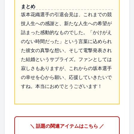
まとめ
坂本花織選手の引退会見は、これまでの競
技人生への感謝と、新たな人生への希望が
詰まった感動的なものでした。「かけがえ
のない時間だった」という言葉に込められ
た彼女の真摯な想い、そして電撃発表され
た結婚というサプライズ。ファンとしては
寂しさもありますが、これからの坂本選手
の幸せを心から願い、応援していきたいで
すね。本当におめでとうございます！
＼ 話題の関連アイテムはこちら ／