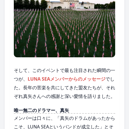
そして、このイベントで最も注目された瞬間の一
つが、
LUNA SEAメンバーからのメッセージ
でし
た。長年の苦楽を共にしてきた盟友たちが、それ
ぞれ真矢さんへの感謝と深い愛情を語りました。
唯一無二のドラマー、真矢
メンバーは口々に、「真矢のドラムがあったから
こそ、LUNA SEAというバンドが成立した」とそ