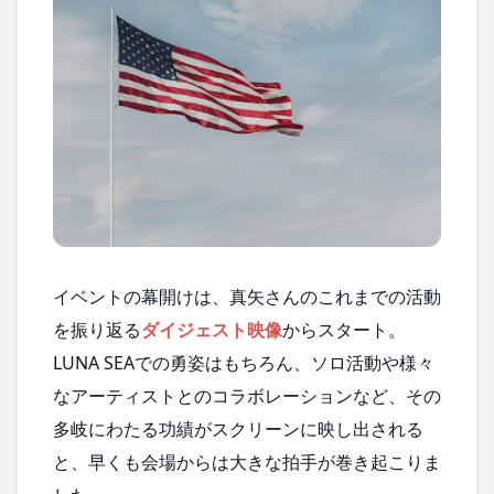
イベントの幕開けは、真矢さんのこれまでの活動
を振り返る
ダイジェスト映像
からスタート。
LUNA SEAでの勇姿はもちろん、ソロ活動や様々
なアーティストとのコラボレーションなど、その
多岐にわたる功績がスクリーンに映し出される
と、早くも会場からは大きな拍手が巻き起こりま