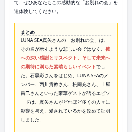
て、ぜひあなたもこの感動的な「お別れの会」を
追体験してください。
まとめ
LUNA SEA真矢さんの「お別れの会」は、
その名が示すような悲しい会ではなく、
彼
への深い感謝とリスペクト、そして未来へ
の期待に満ちた素晴らしいイベント
でし
た。石黒彩さんをはじめ、LUNA SEAのメ
ンバー、西川貴教さん、松岡充さん、土屋
昌巳さんといった豪華ゲストが語るエピソ
ードは、真矢さんがどれほど多くの人々に
影響を与え、愛されているかを改めて証明
しました。