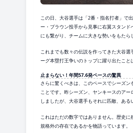
この日、大谷選手は「2番・指名打者」で
ー・ブラウン投手から見事に右翼スタンド
にも繋がり、チームに大きな勢いをもたら
これまでも数々の伝説を作ってきた大谷選
ーグ本塁打王争いのトップに躍り出たこと
止まらない！年間57.6発ペースの驚異
さらに驚くべきは、このペースでシーズン
ことです。昨シーズン、ヤンキースのアー
しましたが、大谷選手もそれに匹敵、ある
これはただの数字ではありません。歴史に
規格外の存在であるかを物語っています。