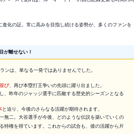
に進化の証。常に高みを目指し続ける姿勢が、多くのファンを
目が離せない！
ムランは、単なる一発ではありませんでした。
並び
、再び本塁打王争いの先頭に躍り出ました。
し、昨年のジャッジ選手に匹敵する歴史的シーズンとなる
本
と迫り、今後のさらなる活躍が期待されます。
一無二。大谷選手が今後、どのような伝説を築いていくの
る特権を得ています。これからの試合も、彼の活躍から片