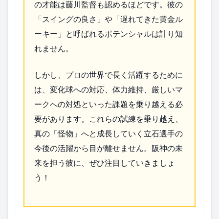
の才能は藤川監督も認めるほどです。彼の
「スイングの良さ」や「遅れてきた黄金ル
ーキー」と呼ばれるポテンシャルは計り知
れません。
しかし、プロの世界で長く活躍するために
は、変化球への対応、体力維持、厳しいマ
ークへの対処といった課題を乗り越える必
要があります。これらの試練を乗り越え、
真の「怪物」へと成長していく立石選手の
今後の活躍から目が離せません。阪神の未
来を担う彼に、ぜひ注目していきましょ
う！