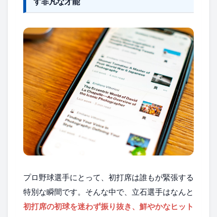
す非凡な才能
プロ野球選手にとって、初打席は誰もが緊張する
特別な瞬間です。そんな中で、立石選手はなんと
初打席の初球を迷わず振り抜き、鮮やかなヒット