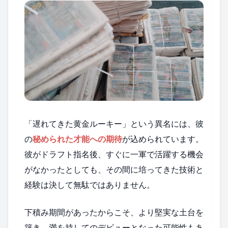
「遅れてきた黄金ルーキー」という異名には、彼
の
秘められた才能への期待
が込められています。
彼がドラフト指名後、すぐに一軍で活躍する機会
がなかったとしても、その間に培ってきた技術と
経験は決して無駄ではありません。
下積み期間があったからこそ、より堅実な土台を
築き、満を持してのデビューとなった可能性もあ