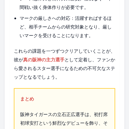
間戦い抜く身体作りが必要です。
マークの厳しさへの対応：活躍すればするほ
ど、相手チームからの研究対象となり、厳し
いマークを受けることになります。
これらの課題を一つずつクリアしていくことが、
彼が
真の阪神の主力選手
として定着し、ファンか
ら愛されるスター選手になるための不可欠なステ
ップとなるでしょう。
まとめ
阪神タイガースの立石正広選手は、初打席
初球安打という鮮烈なデビューを飾り、そ