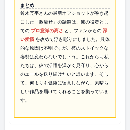
まとめ
鈴木亮平さんの最新オフショットが巻き起
こした「激痩せ」の話題は、彼の役者とし
ての
プロ意識の高さ
と、ファンからの
深
い愛情
を改めて浮き彫りにしました。具体
的な原因は不明ですが、彼のストイックな
姿勢は変わらないでしょう。これからも私
たちは、彼の活躍を温かく見守り、心から
のエールを送り続けたいと思います。そし
て、何よりも健康に留意しながら、素晴ら
しい作品を届けてくれることを願っていま
す。