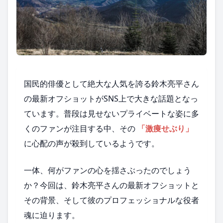
国民的俳優として絶大な人気を誇る鈴木亮平さん
の最新オフショットがSNS上で大きな話題となっ
ています。普段は見せないプライベートな姿に多
くのファンが注目する中、その
「激痩せぶり」
に心配の声が殺到しているようです。
一体、何がファンの心を揺さぶったのでしょう
か？今回は、鈴木亮平さんの最新オフショットと
その背景、そして彼のプロフェッショナルな役者
魂に迫ります。