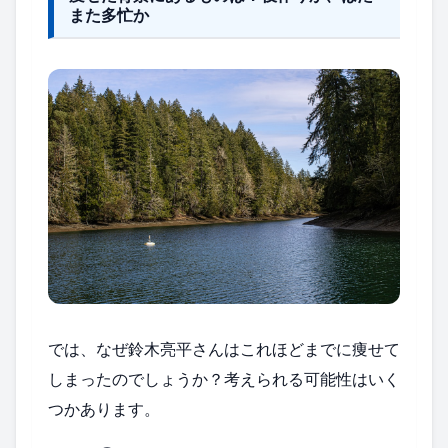
また多忙か
では、なぜ鈴木亮平さんはこれほどまでに痩せて
しまったのでしょうか？考えられる可能性はいく
つかあります。