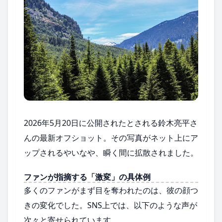
2026年5月20日に公開されたとされる鈴木亮平さ
んの最新オフショット。その写真がネット上にア
ップされるやいなや、瞬く間に拡散されました。
ファンが指摘する「激変」の具体例
多くのファンがまず目を奪われたのは、彼の顔つ
きの変化でした。SNS上では、以下のような声が
次々と寄せられています。