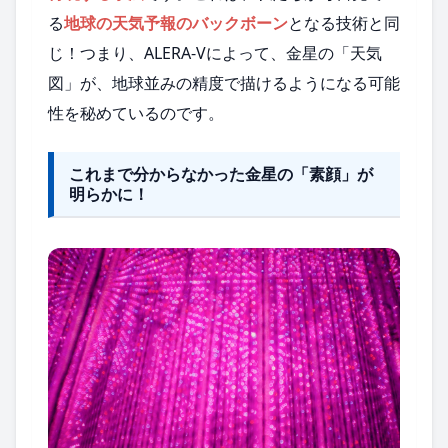
る
地球の天気予報のバックボーン
となる技術と同
じ！つまり、ALERA-Vによって、金星の「天気
図」が、地球並みの精度で描けるようになる可能
性を秘めているのです。
これまで分からなかった金星の「素顔」が
明らかに！