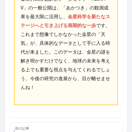
V」の一般公開は、「あかつき」の観測成
果を最大限に活用し、
金星科学を新たなス
テージへと引き上げる画期的な一歩
です。
これまで想像でしかなかった金星の「天
気」が、具体的なデータとして手に入る時
代が来ました。このデータは、金星の謎を
解き明かすだけでなく、地球の未来を考え
る上でも重要な視点を与えてくれるでしょ
う。今後の研究の進展から、目が離せませ
んね！
前の記事
‹