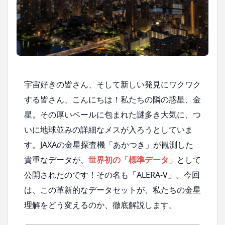
宇宙好きの皆さん、そして新しい発見にワクワク
する皆さん、こんにちは！私たちの隣の惑星、金
星。その厚いベールに包まれた謎多き大気に、つ
いに地球並みの詳細なメスが入ろうとしていま
す。JAXAの金星探査機「あかつき」が観測した
貴重なデータが、
世界初の「標準データ」
として
公開されたのです！その名も「ALERA-V」。今回
は、この革新的なデータセットが、私たちの金星
理解をどう変えるのか、徹底解説します。