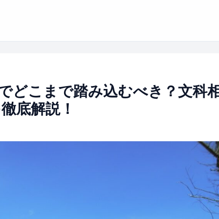
でどこまで踏み込むべき？文科
を徹底解説！