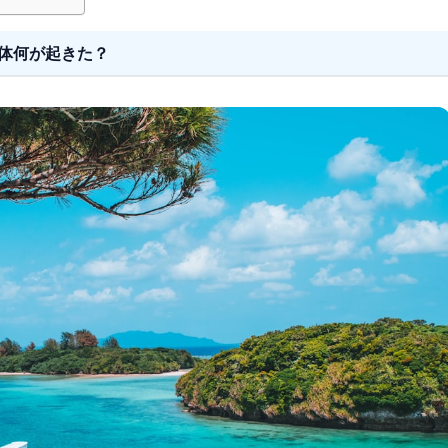
体何が起きた？