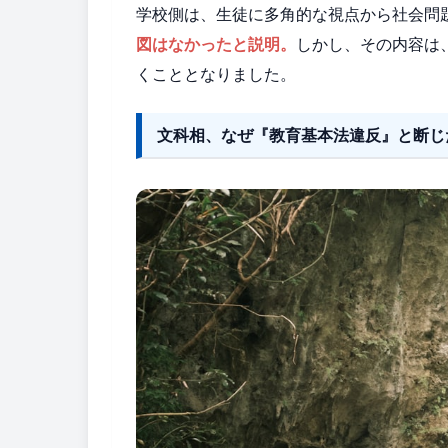
学校側は、生徒に多角的な視点から社会問
図はなかったと説明。
しかし、その内容は
くこととなりました。
文科相、なぜ『教育基本法違反』と断じ