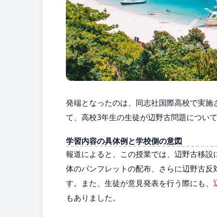
発端となったのは、同志社国際高校で実施さ
て、高校3年生の生徒が辺野古問題につい
学習内容の具体例と学校側の意図
報道によると、この授業では、辺野古移設
体のパンフレットの配布、さらに辺野古反
す。また、生徒が意見発表を行う際にも、
もありました。