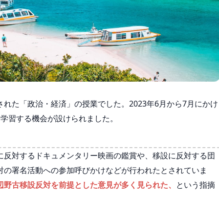
れた「政治・経済」の授業でした。2023年6月から7月にかけ
て学習する機会が設けられました。
に反対するドキュメンタリー映画の鑑賞や、移設に反対する団
対の署名活動への参加呼びかけなどが行われたとされていま
辺野古移設反対を前提とした意見が多く見られた、
という指摘