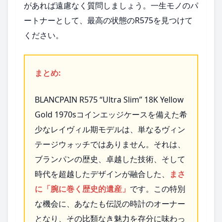
があれば遠慮なく質問しましょう。一生モノのパ
ートナーとして、最高の状態のR575を見つけて
ください。
まとめ:
BLANCPAIN R575 “Ultra Slim” 18K Yellow
Gold 1970sコインエッジケースを備えた希
少なレイヴィル期モデルは、単なるヴィン
テージウォッチではありません。それは、
ブランパンの歴史、卓越した技術、そして
時代を超越したデザインが融合した、
まさ
に「腕に巻く歴史的遺産」
です。この特別
な機会に、あなたも伝説の時計のオーナー
となり、その比類なき魅力を存分に味わっ