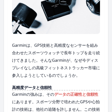
Garminは、GPS技術と高精度なセンサーを組み
合わせたスポーツウォッチで長年トップを走り続
けてきました。そんなGarminが、なぜ今ディス
プレイなしの高級フィットネストラッカー市場に
参入しようとしているのでしょうか。
高精度データと信頼性
Garminの強みは、その
データの正確性と信頼性
にあります。スポーツ分野で培われたGPSや心拍
計の技術は、他社の追随を許しません。この技術