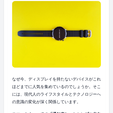
なぜ今、ディスプレイを持たないデバイスがこれ
ほどまでに人気を集めているのでしょうか。そこ
には、現代人のライフスタイルとテクノロジーへ
の意識の変化が深く関係しています。