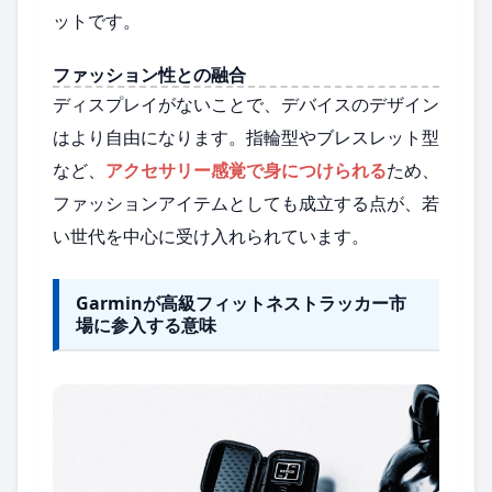
ットです。
ファッション性との融合
ディスプレイがないことで、デバイスのデザイン
はより自由になります。指輪型やブレスレット型
など、
アクセサリー感覚で身につけられる
ため、
ファッションアイテムとしても成立する点が、若
い世代を中心に受け入れられています。
Garminが高級フィットネストラッカー市
場に参入する意味