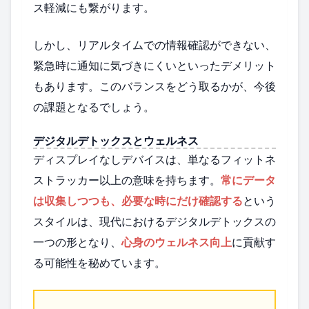
ス軽減にも繋がります。
しかし、リアルタイムでの情報確認ができない、
緊急時に通知に気づきにくいといったデメリット
もあります。このバランスをどう取るかが、今後
の課題となるでしょう。
デジタルデトックスとウェルネス
ディスプレイなしデバイスは、単なるフィットネ
ストラッカー以上の意味を持ちます。
常にデータ
は収集しつつも、必要な時にだけ確認する
という
スタイルは、現代におけるデジタルデトックスの
一つの形となり、
心身のウェルネス向上
に貢献す
る可能性を秘めています。