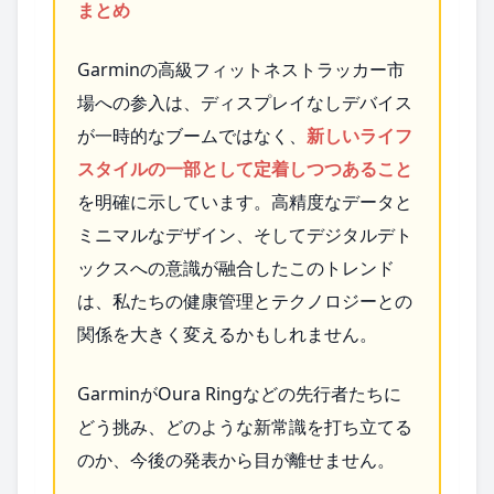
まとめ
Garminの高級フィットネストラッカー市
場への参入は、ディスプレイなしデバイス
が一時的なブームではなく、
新しいライフ
スタイルの一部として定着しつつあること
を明確に示しています。高精度なデータと
ミニマルなデザイン、そしてデジタルデト
ックスへの意識が融合したこのトレンド
は、私たちの健康管理とテクノロジーとの
関係を大きく変えるかもしれません。
GarminがOura Ringなどの先行者たちに
どう挑み、どのような新常識を打ち立てる
のか、今後の発表から目が離せません。