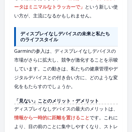
ータはミニマルなトラッカーで」
という新しい使
い方が、主流になるかもしれません。
ディスプレイなしデバイスの未来と私たち
のライフスタイル
Garminの参入は、ディスプレイなしデバイスの
市場がさらに拡大し、競争が激化することを示唆
しています。この動きは、私たちの健康管理やデ
ジタルデバイスとの付き合い方に、どのような変
化をもたらすのでしょうか。
「見ない」ことのメリット・デメリット
ディスプレイなしデバイスの最大のメリットは、
情報から一時的に距離を置けること
です。これに
より、目の前のことに集中しやすくなり、ストレ