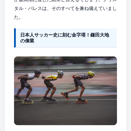
タル・パレスは、そのすべてを兼ね備えていまし
た。
日本人サッカー史に刻む金字塔！鎌田大地
の偉業