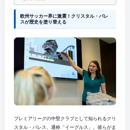
欧州サッカー界に激震！クリスタル・パレ
スが歴史を塗り替える
プレミアリーグの中堅クラブとして知られるクリ
スタル・パレス、通称「イーグルス」。彼らがま