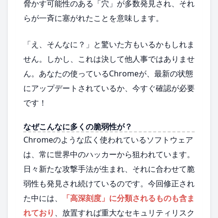
脅かす可能性のある「穴」が多数発見され、それ
らが一斉に塞がれたことを意味します。
「え、そんなに？」と驚いた方もいるかもしれま
せん。しかし、これは決して他人事ではありませ
ん。あなたの使っているChromeが、最新の状態
にアップデートされているか、今すぐ確認が必要
です！
なぜこんなに多くの脆弱性が？
Chromeのような広く使われているソフトウェア
は、常に世界中のハッカーから狙われています。
日々新たな攻撃手法が生まれ、それに合わせて脆
弱性も発見され続けているのです。今回修正され
た中には、
「高深刻度」に分類されるものも含ま
れており
、放置すれば重大なセキュリティリスク