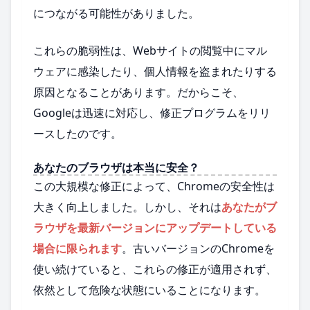
につながる可能性がありました。
これらの脆弱性は、Webサイトの閲覧中にマル
ウェアに感染したり、個人情報を盗まれたりする
原因となることがあります。だからこそ、
Googleは迅速に対応し、修正プログラムをリリ
ースしたのです。
あなたのブラウザは本当に安全？
この大規模な修正によって、Chromeの安全性は
大きく向上しました。しかし、それは
あなたがブ
ラウザを最新バージョンにアップデートしている
場合に限られます
。古いバージョンのChromeを
使い続けていると、これらの修正が適用されず、
依然として危険な状態にいることになります。