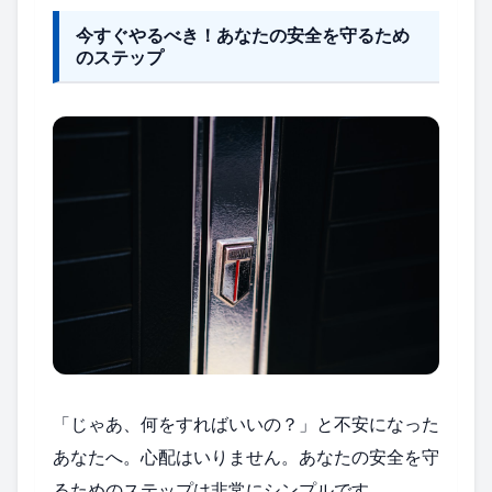
今すぐやるべき！あなたの安全を守るため
のステップ
「じゃあ、何をすればいいの？」と不安になった
あなたへ。心配はいりません。あなたの安全を守
るためのステップは非常にシンプルです。