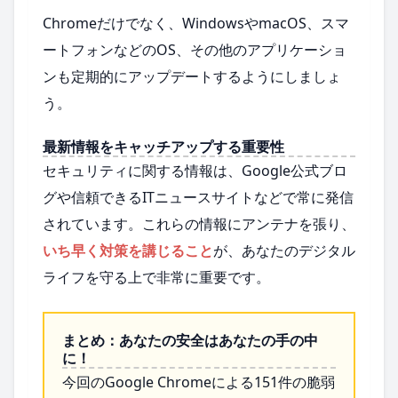
Chromeだけでなく、WindowsやmacOS、スマ
ートフォンなどのOS、その他のアプリケーショ
ンも定期的にアップデートするようにしましょ
う。
最新情報をキャッチアップする重要性
セキュリティに関する情報は、Google公式ブロ
グや信頼できるITニュースサイトなどで常に発信
されています。これらの情報にアンテナを張り、
いち早く対策を講じること
が、あなたのデジタル
ライフを守る上で非常に重要です。
まとめ：あなたの安全はあなたの手の中
に！
今回のGoogle Chromeによる151件の脆弱