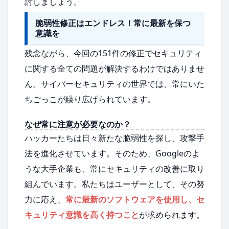
討しましょう。
脆弱性修正はエンドレス！常に最新を保つ
意識を
残念ながら、今回の151件の修正でセキュリティ
に関する全ての問題が解決するわけではありませ
ん。サイバーセキュリティの世界では、常にいた
ちごっこが繰り広げられています。
なぜ常に注意が必要なのか？
ハッカーたちは日々新たな脆弱性を探し、攻撃手
法を進化させています。そのため、Googleのよ
うな大手企業も、常にセキュリティの改善に取り
組んでいます。私たちはユーザーとして、その努
力に応え、
常に最新のソフトウェアを使用し、セ
キュリティ意識を高く持つこと
が求められます。