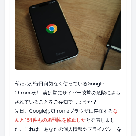
私たちが毎日何気なく使っているGoogle
Chromeが、実は常にサイバー攻撃の危険にさら
されていることをご存知でしょうか？
先日、GoogleはChromeブラウザに存在する
な
んと151件もの脆弱性を修正した
と発表しまし
た。これは、あなたの個人情報やプライバシーを