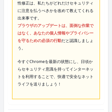
性修正は、私たちがどれだけセキュリティ
に注意を払うべきかを改めて教えてくれる
出来事です。
ブラウザのアップデートは、面倒な作業で
はなく、あなたの個人情報やプライバシー
を守るための必須の行動
だと認識しましょ
う。
今すぐChromeを最新の状態にし、日頃か
らセキュリティ意識を持ってインターネッ
トを利用することで、快適で安全なネット
ライフを送りましょう！