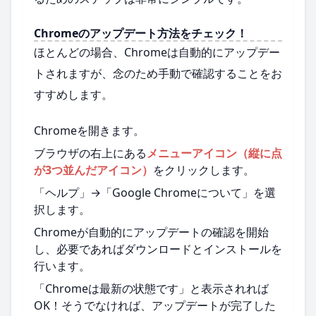
Chromeのアップデート方法をチェック！
ほとんどの場合、Chromeは自動的にアップデー
トされますが、念のため手動で確認することをお
すすめします。
Chromeを開きます。
ブラウザの右上にある
メニューアイコン（縦に点
が3つ並んだアイコン）
をクリックします。
「ヘルプ」→「Google Chromeについて」を選
択します。
Chromeが自動的にアップデートの確認を開始
し、必要であればダウンロードとインストールを
行います。
「Chromeは最新の状態です」と表示されれば
OK！そうでなければ、アップデートが完了した