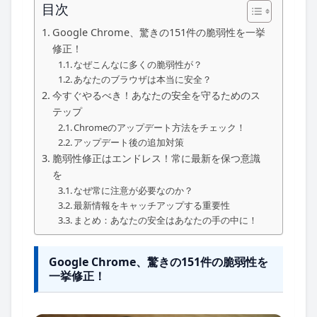
目次
Google Chrome、驚きの151件の脆弱性を一挙
修正！
なぜこんなに多くの脆弱性が？
あなたのブラウザは本当に安全？
今すぐやるべき！あなたの安全を守るためのス
テップ
Chromeのアップデート方法をチェック！
アップデート後の追加対策
脆弱性修正はエンドレス！常に最新を保つ意識
を
なぜ常に注意が必要なのか？
最新情報をキャッチアップする重要性
まとめ：あなたの安全はあなたの手の中に！
Google Chrome、驚きの151件の脆弱性を
一挙修正！