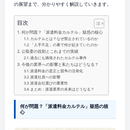
の展望まで、分かりやすく解説していきます。
目次
何が問題？「派遣料金カルテル」疑惑の核心
カルテルとは？なぜ禁止されているのか
「人手不足」の裏で何が起きていたのか
公取委の役割とこれまでの実績
過去にも摘発されたカルテル事件
今後の業界への影響と私たちはどうなる？
派遣料金の是正と競争の活発化
派遣社員への影響
派遣会社選びの重要性
まとめ：派遣業界の未来はどうなる？
何が問題？「派遣料金カルテル」疑惑の核
心