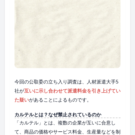
今回の公取委の立ち入り調査は、人材派遣大手5
社が
互いに示し合わせて派遣料金を引き上げてい
た疑い
があることによるものです。
カルテルとは？なぜ禁止されているのか
「カルテル」とは、複数の企業が互いに合意し
て、商品の価格やサービス料金、生産量などを制