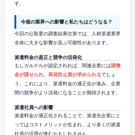
す。
今後の業界への影響と私たちはどうなる？
今回の公取委の調査結果次第では、人材派遣業界
全体に大きな影響が及ぶ可能性があります。
派遣料金の是正と競争の活発化
もしカルテルが認定されれば、関連企業には
課徴
金が課せられ、再発防止策が求められる
でしょ
う。これにより、派遣料金の適正化が進み、企業
間の競争がより活発になることが期待されます。
派遣社員への影響
派遣料金が適正化されることで、派遣先企業にと
ってはコストメリットが生まれ、より多くの派遣
社員の活用が進むかもしれません。