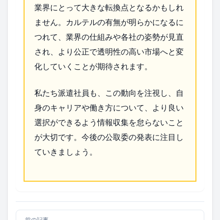
業界にとって大きな転換点となるかもしれ
ません。カルテルの有無が明らかになるに
つれて、業界の仕組みや各社の姿勢が見直
され、より公正で透明性の高い市場へと変
化していくことが期待されます。
私たち派遣社員も、この動向を注視し、自
身のキャリアや働き方について、より良い
選択ができるよう情報収集を怠らないこと
が大切です。今後の公取委の発表に注目し
ていきましょう。
前の記事