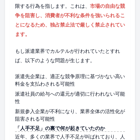
限する行為を指します。これは、
市場の自由な競
争を阻害し、消費者が不利な条件を強いられるこ
とになるため、独占禁止法で厳しく禁止されてい
ます。
もし派遣業界でカルテルが行われていたとすれ
ば、以下のような問題が生じます。
派遣先企業は、適正な競争原理に基づかない高い
料金を支払わされる可能性
派遣社員の給与への還元が適切に行われない可能
性
新規参入企業が不利になり、業界全体の活性化が
阻害される可能性
「人手不足」の裏で何が起きていたのか
近年、多くの業界で人手不足が叫ばれており、人