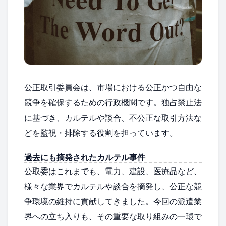
公正取引委員会は、市場における公正かつ自由な
競争を確保するための行政機関です。独占禁止法
に基づき、カルテルや談合、不公正な取引方法な
どを監視・排除する役割を担っています。
過去にも摘発されたカルテル事件
公取委はこれまでも、電力、建設、医療品など、
様々な業界でカルテルや談合を摘発し、公正な競
争環境の維持に貢献してきました。今回の派遣業
界への立ち入りも、その重要な取り組みの一環で