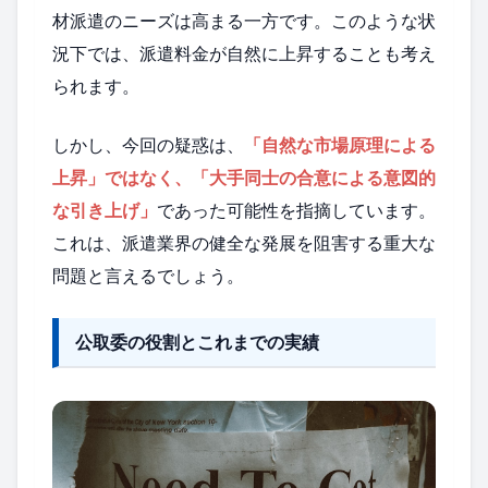
材派遣のニーズは高まる一方です。このような状
況下では、派遣料金が自然に上昇することも考え
られます。
しかし、今回の疑惑は、
「自然な市場原理による
上昇」ではなく、「大手同士の合意による意図的
な引き上げ」
であった可能性を指摘しています。
これは、派遣業界の健全な発展を阻害する重大な
問題と言えるでしょう。
公取委の役割とこれまでの実績