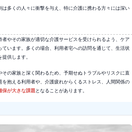
劇は多くの人々に衝撃を与え、特に介護に携わる方々には深い
齢者やその家族が適切な介護サービスを受けられるよう、ケア
っています。多くの場合、利用者宅への訪問を通じて、生活状
を提供します。
やその家族と深く関わるため、予期せぬトラブルやリスクに直
題を抱える利用者や、介護疲れからくるストレス、人間関係の
確保が大きな課題
となることがあります。