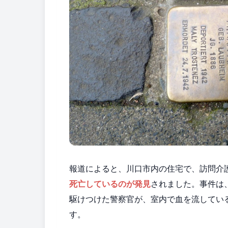
報道によると、川口市内の住宅で、訪問介
死亡しているのが発見
されました。事件は
駆けつけた警察官が、室内で血を流してい
す。