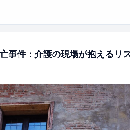
亡事件：介護の現場が抱えるリ