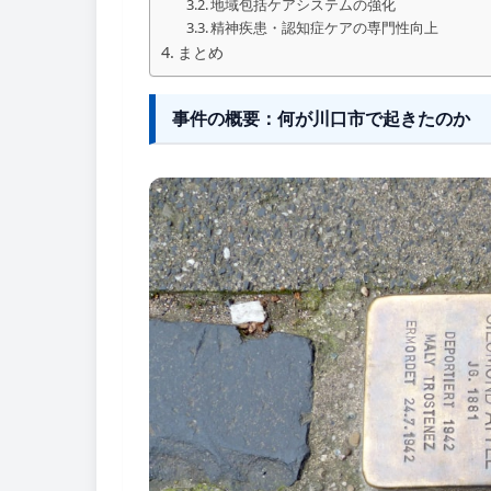
地域包括ケアシステムの強化
精神疾患・認知症ケアの専門性向上
まとめ
事件の概要：何が川口市で起きたのか