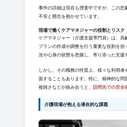
事件の詳細は現在も捜査中ですが、この悲
不安と懸念を抱かせています。
現場で働くケアマネジャーの役割とリスク
ケアマネジャー（介護支援専門員）は、高
プランの作成や調整を行う重要な役割を担
況や心身の状態を把握し、寄り添った支援
しかし、その職務の性質上、様々な利用者
面することもあります。特に、精神的な問
複雑さなどが絡み合うと、
訪問先での安全
介護現場が抱える潜在的な課題