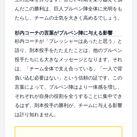
んだこの勝利は、巨人ブルペン陣全体に光明をも
たらし、チームの士気を大きく高めるでしょう。
杉内コーチの言葉がブルペン陣に与える影響
杉内コーチが「プレッシャーはあったと思う」と
語り、則本投手をたたえたことは、他のブルペン
投手たちにも大きなメッセージとなります。それ
は、「チーム全体で支え合っている」「一人で背
負い込む必要はない」という信頼の証です。この
言葉によって、ブルペン陣はより一体感を増し、
それぞれが自身の役割を全うすることに集中でき
るはず。則本投手の勝利が、チームに与える影響
は計り知れません。