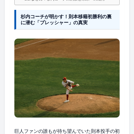
杉内コーチが明かす！則本移籍初勝利の裏
に潜む「プレッシャー」の真実
巨人ファンの誰もが待ち望んでいた則本投手の初