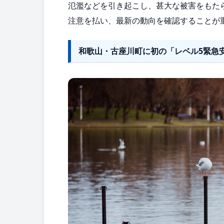
氾濫などを引き起こし、甚大な被害をもた
注意を払い、最新の動向を確認することが
和歌山・古座川町に初の「レベル5緊急