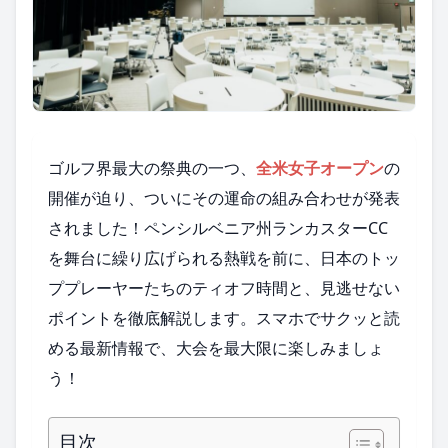
ゴルフ界最大の祭典の一つ、
全米女子オープン
の
開催が迫り、ついにその運命の組み合わせが発表
されました！ペンシルベニア州ランカスターCC
を舞台に繰り広げられる熱戦を前に、日本のトッ
ププレーヤーたちのティオフ時間と、見逃せない
ポイントを徹底解説します。スマホでサクッと読
める最新情報で、大会を最大限に楽しみましょ
う！
目次