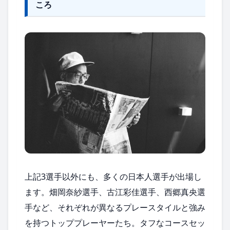
ころ
上記3選手以外にも、多くの日本人選手が出場し
ます。畑岡奈紗選手、古江彩佳選手、西郷真央選
手など、それぞれが異なるプレースタイルと強み
を持つトッププレーヤーたち。タフなコースセッ