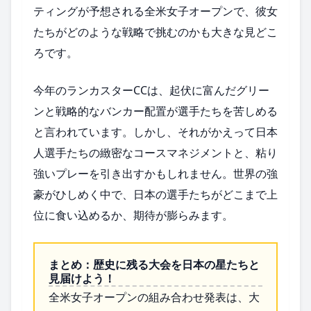
ティングが予想される全米女子オープンで、彼女
たちがどのような戦略で挑むのかも大きな見どこ
ろです。
今年のランカスターCCは、起伏に富んだグリー
ンと戦略的なバンカー配置が選手たちを苦しめる
と言われています。しかし、それがかえって日本
人選手たちの緻密なコースマネジメントと、粘り
強いプレーを引き出すかもしれません。世界の強
豪がひしめく中で、日本の選手たちがどこまで上
位に食い込めるか、期待が膨らみます。
まとめ：歴史に残る大会を日本の星たちと
見届けよう！
全米女子オープンの組み合わせ発表は、大