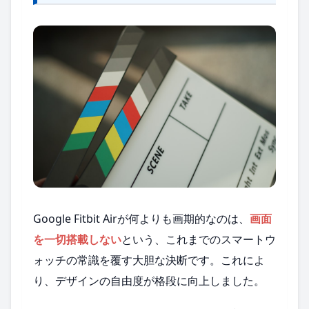
Google Fitbit Airが何よりも画期的なのは、
画面
を一切搭載しない
という、これまでのスマートウ
ォッチの常識を覆す大胆な決断です。これによ
り、デザインの自由度が格段に向上しました。