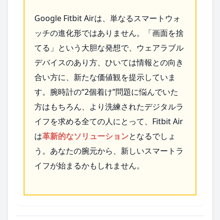
Google Fitbit Airは、単なるスマートウォ
ッチの進化形ではありません。「画面を捨
てる」という大胆な発想で、ウェアラブル
デバイスのあり方、ひいては情報との向き
合い方に、新たな価値観を提示していま
す。腕時計の“2個着け”問題に悩んでいた
方はもちろん、より洗練されたデジタルラ
イフを求める全ての人にとって、Fitbit Air
は
革新的なソリューション
となるでしょ
う。あなたの腕元から、新しいスマートラ
イフが始まるかもしれません。