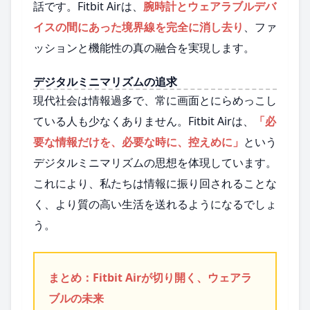
話です。Fitbit Airは、
腕時計とウェアラブルデバ
イスの間にあった境界線を完全に消し去り
、ファ
ッションと機能性の真の融合を実現します。
デジタルミニマリズムの追求
現代社会は情報過多で、常に画面とにらめっこし
ている人も少なくありません。Fitbit Airは、
「必
要な情報だけを、必要な時に、控えめに」
という
デジタルミニマリズムの思想を体現しています。
これにより、私たちは情報に振り回されることな
く、より質の高い生活を送れるようになるでしょ
う。
まとめ：Fitbit Airが切り開く、ウェアラ
ブルの未来