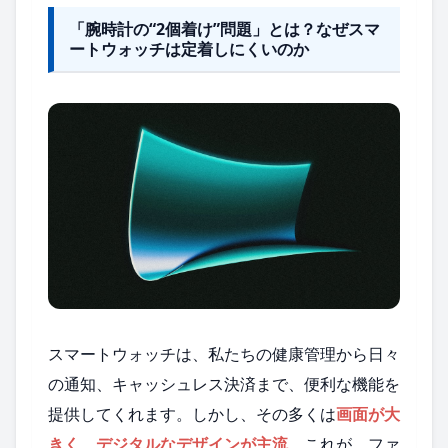
「腕時計の“2個着け”問題」とは？なぜスマ
ートウォッチは定着しにくいのか
スマートウォッチは、私たちの健康管理から日々
の通知、キャッシュレス決済まで、便利な機能を
提供してくれます。しかし、その多くは
画面が大
きく、デジタルなデザインが主流
。これが、ファ