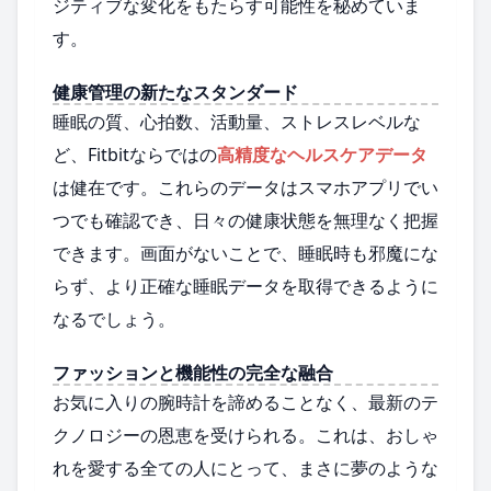
ジティブな変化をもたらす可能性を秘めていま
す。
健康管理の新たなスタンダード
睡眠の質、心拍数、活動量、ストレスレベルな
ど、Fitbitならではの
高精度なヘルスケアデータ
は健在です。これらのデータはスマホアプリでい
つでも確認でき、日々の健康状態を無理なく把握
できます。画面がないことで、睡眠時も邪魔にな
らず、より正確な睡眠データを取得できるように
なるでしょう。
ファッションと機能性の完全な融合
お気に入りの腕時計を諦めることなく、最新のテ
クノロジーの恩恵を受けられる。これは、おしゃ
れを愛する全ての人にとって、まさに夢のような