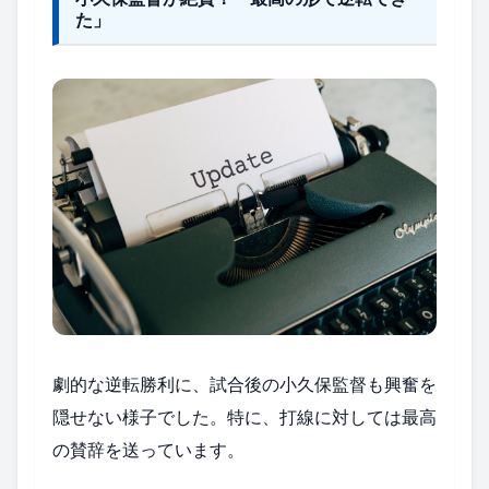
た」
劇的な逆転勝利に、試合後の小久保監督も興奮を
隠せない様子でした。特に、打線に対しては最高
の賛辞を送っています。