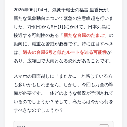
2026年06月04日、気象予報士の福冨 里香氏が、
新たな気象動向について緊急の注意喚起を行いま
した。7日(日)から8日(月)にかけて、日本列島に
接近する可能性のある「
新たな台風のたまご
」の
動向に、厳重な警戒が必要です。特に注目すべき
は、
過去の台風6号と似たルートを辿る可能性
が
あり、広範囲で大雨となる恐れがあることです。
スマホの画面越しに「またか…」と感じている方
も多いかもしれません。しかし、今回も万全の準
備が必要です。一体どのような状況が予測されて
いるのでしょうか？そして、私たちは今から何を
すべきなのでしょうか？