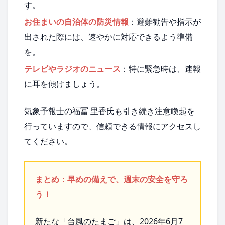
す。
お住まいの自治体の防災情報
：避難勧告や指示が
出された際には、速やかに対応できるよう準備
を。
テレビやラジオのニュース
：特に緊急時は、速報
に耳を傾けましょう。
気象予報士の福冨 里香氏も引き続き注意喚起を
行っていますので、信頼できる情報にアクセスし
てください。
まとめ：早めの備えで、週末の安全を守ろ
う！
新たな「台風のたまご」は、2026年6月7