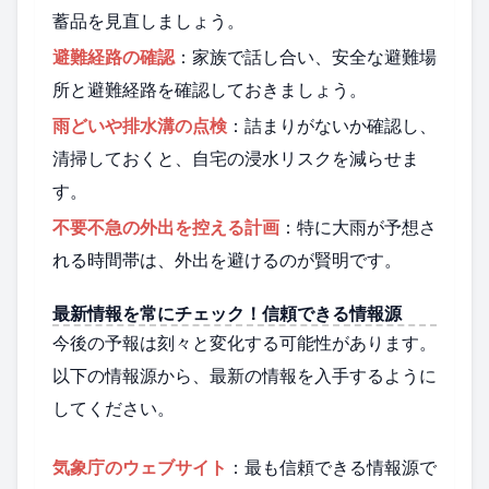
蓄品を見直しましょう。
避難経路の確認
：家族で話し合い、安全な避難場
所と避難経路を確認しておきましょう。
雨どいや排水溝の点検
：詰まりがないか確認し、
清掃しておくと、自宅の浸水リスクを減らせま
す。
不要不急の外出を控える計画
：特に大雨が予想さ
れる時間帯は、外出を避けるのが賢明です。
最新情報を常にチェック！信頼できる情報源
今後の予報は刻々と変化する可能性があります。
以下の情報源から、最新の情報を入手するように
してください。
気象庁のウェブサイト
：最も信頼できる情報源で