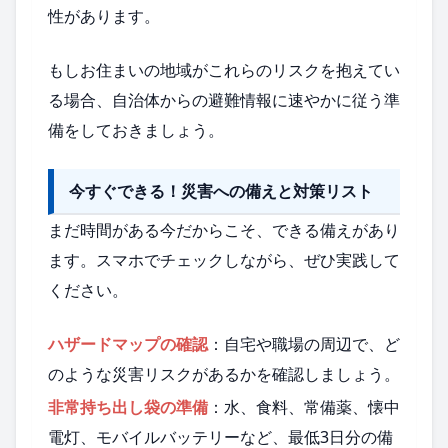
性があります。
もしお住まいの地域がこれらのリスクを抱えてい
る場合、自治体からの避難情報に速やかに従う準
備をしておきましょう。
今すぐできる！災害への備えと対策リスト
まだ時間がある今だからこそ、できる備えがあり
ます。スマホでチェックしながら、ぜひ実践して
ください。
ハザードマップの確認
：自宅や職場の周辺で、ど
のような災害リスクがあるかを確認しましょう。
非常持ち出し袋の準備
：水、食料、常備薬、懐中
電灯、モバイルバッテリーなど、最低3日分の備