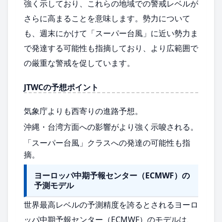
強く示しており、これらの地域での警戒レベルが
さらに高まることを意味します。勢力について
も、週末にかけて「スーパー台風」に近い勢力ま
で発達する可能性も指摘しており、より広範囲で
の厳重な警戒を促しています。
JTWCの予想ポイント
気象庁よりも西寄りの進路予想。
沖縄・台湾方面への影響がより強く示唆される。
「スーパー台風」クラスへの発達の可能性も指
摘。
ヨーロッパ中期予報センター（ECMWF）の
予測モデル
世界最高レベルの予測精度を誇るとされるヨーロ
ッパ中期予報センター（ECMWF）のモデルは、