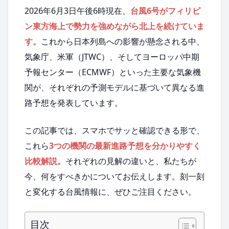
2026年6月3日午後6時現在、
台風6号がフィリピ
ン東方海上で勢力を強めながら北上を続けていま
す。
これから日本列島への影響が懸念される中、
気象庁、米軍（JTWC）、そしてヨーロッパ中期
予報センター（ECMWF）といった主要な気象機
関が、それぞれの予測モデルに基づいて異なる進
路予想を発表しています。
この記事では、スマホでサッと確認できる形で、
これら
3つの機関の最新進路予想を分かりやすく
比較解説。
それぞれの見解の違いと、私たちが
今、何をすべきかについてお伝えします。刻一刻
と変化する台風情報に、ぜひご注目ください。
目次