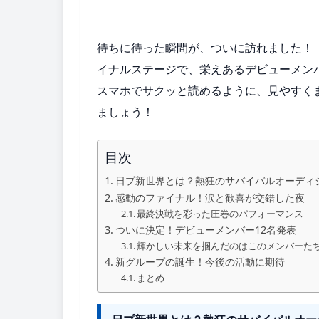
待ちに待った瞬間が、ついに訪れました！
イナルステージで、栄えあるデビューメン
スマホでサクッと読めるように、見やすく
ましょう！
目次
日プ新世界とは？熱狂のサバイバルオーディ
感動のファイナル！涙と歓喜が交錯した夜
最終決戦を彩った圧巻のパフォーマンス
ついに決定！デビューメンバー12名発表
輝かしい未来を掴んだのはこのメンバーた
新グループの誕生！今後の活動に期待
まとめ