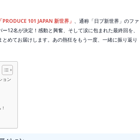
「PRODUCE 101 JAPAN 新世界」
、通称「日プ新世界」のファ
バー12名が決定！感動と興奮、そして涙に包まれた最終回を、
まとめてお届けします。あの熱狂をもう一度、一緒に振り返り
ション
ち！