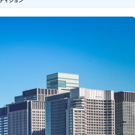
ディション