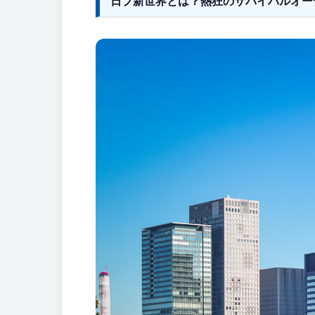
日プ新世界とは？熱狂のサバイバルオー