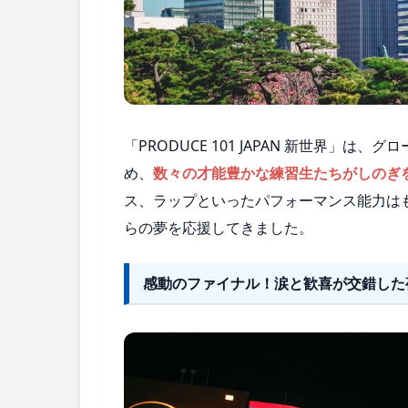
「PRODUCE 101 JAPAN 新世界
め、
数々の才能豊かな練習生たちがしのぎ
ス、ラップといったパフォーマンス能力は
らの夢を応援してきました。
感動のファイナル！涙と歓喜が交錯した