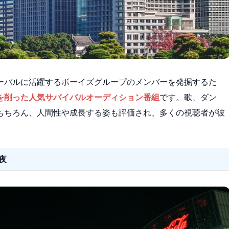
」は、グローバルに活躍するボーイズグループのメンバーを発掘するた
を削った人気サバイバルオーディション番組
です。歌、ダン
もちろん、人間性や成長する姿も評価され、多くの視聴者が彼
夜