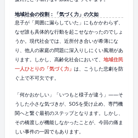
地域社会の役割：「気づく力」の欠如
息子が「周囲に漏らしていた」にもかかわらず、
なぜ誰も具体的な行動を起こせなかったのでしょ
うか。現代社会では、近所付き合いが希薄にな
り、他人の家庭の問題に深入りしにくい風潮があ
ります。しかし、高齢化社会において、
地域住民
一人ひとりの「気づく力」
は、こうした悲劇を防
ぐ上で不可欠です。
「何かおかしい」「いつもと様子が違う」――そ
うした小さな気づきが、SOSを受け止め、専門機
関へと繋ぐ最初のステップとなります。しかし、
その橋渡しが機能しなかったことが、今回の痛ま
しい事件の一因でもあります。