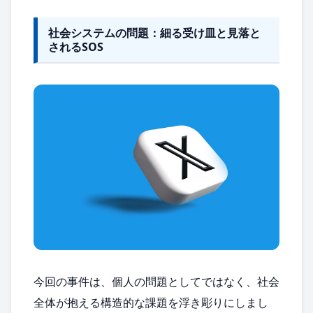
社会システムの問題：細る受け皿と見落と
されるSOS
今回の事件は、個人の問題としてではなく、社会
全体が抱える構造的な課題を浮き彫りにしまし