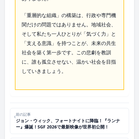
「重層的な組織」の構築は、行政や専門機
関だけの問題ではありません。地域社会、
そして私たち一人ひとりが「気づく力」と
「支える意識」を持つことが、未来の共生
社会を築く第一歩です。この悲劇を教訓
に、誰も孤立させない、温かい社会を目指
していきましょう。
前の記事
‹
ジョン・ウィック、フォートナイトに降臨！『ランナ
ー』爆誕！SGF 2026で最新映像が世界初公開！