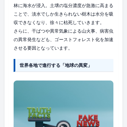
林に海水が浸入。土壌の塩分濃度が急激に高まる
ことで、淡水でしか生きられない樹木は水分を吸
収できなくなり、徐々に枯死していきます。
さらに、干ばつや異常気象による山火事、病害虫
の異常発生なども、ゴーストフォレスト化を加速
させる要因となっています。
世界各地で進行する「地球の異変」