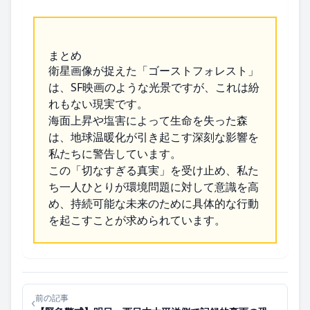
まとめ
衛星画像が捉えた「ゴーストフォレスト」
は、SF映画のような光景ですが、これは紛
れもない現実です。
海面上昇や塩害によって生命を失った森
は、地球温暖化が引き起こす深刻な影響を
私たちに警告しています。
この「切なすぎる真実」を受け止め、私た
ち一人ひとりが環境問題に対して意識を高
め、持続可能な未来のために具体的な行動
を起こすことが求められています。
前の記事
‹