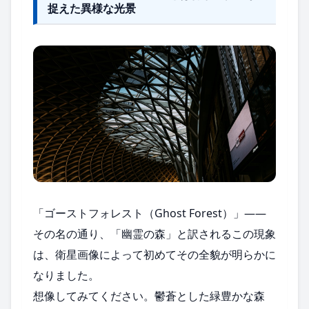
捉えた異様な光景
「ゴーストフォレスト（Ghost Forest）」――
その名の通り、「幽霊の森」と訳されるこの現象
は、衛星画像によって初めてその全貌が明らかに
なりました。
想像してみてください。鬱蒼とした緑豊かな森