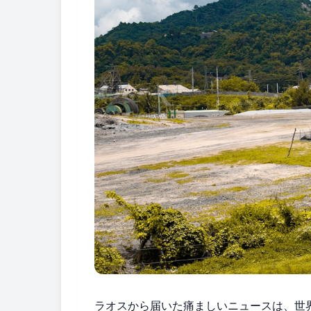
ラオスから届いた痛ましいニュースは、世