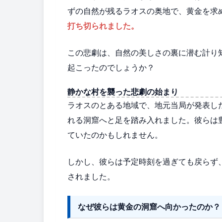
ずの自然が残るラオスの奥地で、黄金を求
打ち切られました。
この悲劇は、自然の美しさの裏に潜む計り
起こったのでしょうか？
静かな村を襲った悲劇の始まり
ラオスのとある地域で、地元当局が発表し
れる洞窟へと足を踏み入れました。彼らは
ていたのかもしれません。
しかし、彼らは予定時刻を過ぎても戻らず
されました。
なぜ彼らは黄金の洞窟へ向かったのか？