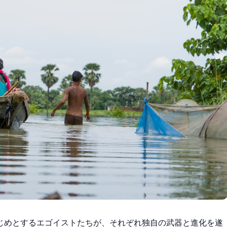
じめとするエゴイストたちが、それぞれ独自の武器と進化を遂