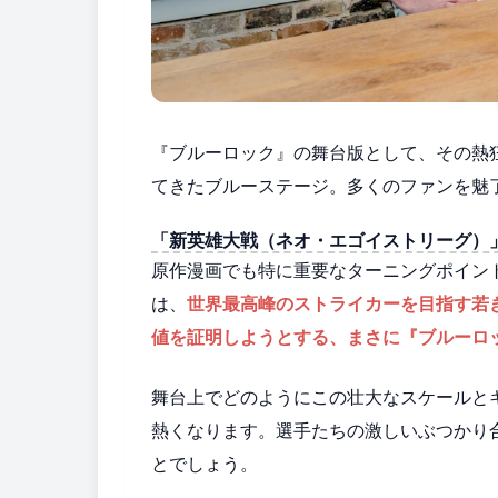
『ブルーロック』の舞台版として、その熱
てきたブルーステージ。多くのファンを魅
「新英雄大戦（ネオ・エゴイストリーグ）
原作漫画でも特に重要なターニングポイン
は、
世界最高峰のストライカーを目指す若
値を証明しようとする、まさに『ブルーロ
舞台上でどのようにこの壮大なスケールと
熱くなります。選手たちの激しいぶつかり
とでしょう。