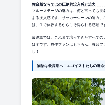
舞台版ならではの圧倒的没入感と迫力
ブルーステージの魅力は、何と言っても役
よる没入感です。サッカーシーンの迫力、
は、生で体験するからこそ得られる感動で
最終章では、これまで培ってきたすべての
はずです。原作ファンはもちろん、舞台フ
し！
物語は最高潮へ！エゴイストたちの運命