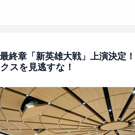
最終章「新英雄大戦」上演決定
ックスを見逃すな！