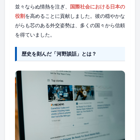
並々ならぬ情熱を注ぎ、
国際社会における日本の
役割
を高めることに貢献しました。彼の穏やかな
がらも芯のある外交姿勢は、多くの国々から信頼
を得ていました。
歴史を刻んだ「河野談話」とは？