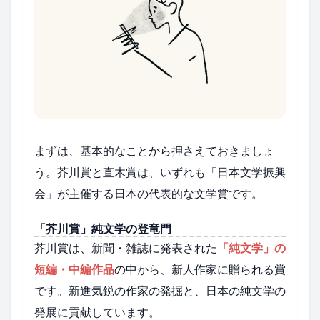
まずは、基本的なことから押さえておきましょ
う。芥川賞と直木賞は、いずれも「日本文学振興
会」が主催する日本の代表的な文学賞です。
「芥川賞」純文学の登竜門
芥川賞は、新聞・雑誌に発表された
「純文学」の
短編・中編作品
の中から、新人作家に贈られる賞
です。新進気鋭の作家の発掘と、日本の純文学の
発展に貢献しています。