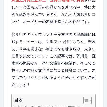
した！今回も珠玉の作品が名を連ねる中、特に大
きな話題を呼んでいるのが、なんと人気お笑いコ
ンビ・オードリーの若林正恭さんの作品です。
お笑い界のトップランナーが文学界の最高峰に挑
戦するニュースは、文学ファンはもちろん、普段
あまり本を読まない層までをも巻き込み、大きな
注目を集めています。この記事では、芥川賞・直
木賞の概要から、今年の注目の候補作、そして若
林さんの作品が文学界に与える影響について、ス
マホでもサクサク読めるように分かりやすくご紹
介します！
目次