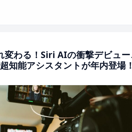
れ変わる！Siri AIの衝撃デビュー
超知能アシスタントが年内登場