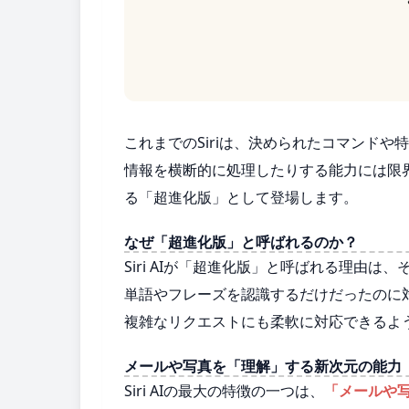
これまでのSiriは、決められたコマンド
情報を横断的に処理したりする能力には限界が
る「超進化版」として登場します。
なぜ「超進化版」と呼ばれるのか？
Siri AIが「超進化版」と呼ばれる理由は、
単語やフレーズを認識するだけだったのに対し
複雑なリクエストにも柔軟に対応できるよ
メールや写真を「理解」する新次元の能力
Siri AIの最大の特徴の一つは、
「メールや