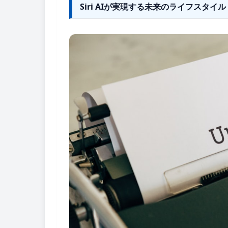
Siri AIが実現する未来のライフスタイル