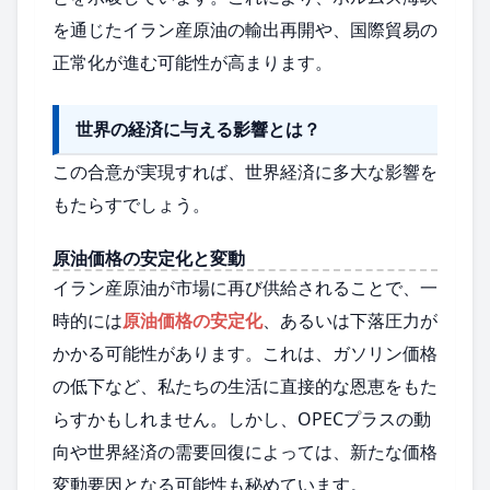
を通じたイラン産原油の輸出再開や、国際貿易の
正常化が進む可能性が高まります。
世界の経済に与える影響とは？
この合意が実現すれば、世界経済に多大な影響を
もたらすでしょう。
原油価格の安定化と変動
イラン産原油が市場に再び供給されることで、一
時的には
原油価格の安定化
、あるいは下落圧力が
かかる可能性があります。これは、ガソリン価格
の低下など、私たちの生活に直接的な恩恵をもた
らすかもしれません。しかし、OPECプラスの動
向や世界経済の需要回復によっては、新たな価格
変動要因となる可能性も秘めています。