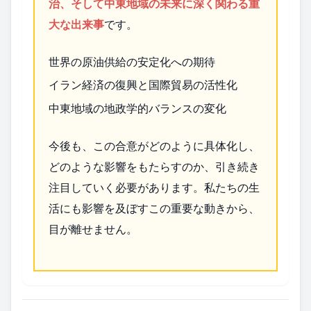
治、そして中東地域の未来に深く関わる重
大な出来事
です。
世界の原油供給の安定化への期待
イラン経済の復興と国際貿易の活性化
中東地域の地政学的バランスの変化
今後も、この合意がどのように具体化し、
どのような影響をもたらすのか、引き続き
注目していく必要があります。私たちの生
活にも影響を及ぼすこの重要な動きから、
目が離せません。