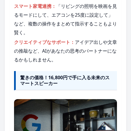
スマート家電連携：
「リビングの照明を映画を見
るモードにして、エアコンを25度に設定して」
など、複数の操作をまとめて指示することもより
賢く。
クリエイティブなサポート：
アイデア出しや文章
の推敲など、AIがあなたの思考のパートナーにな
るかもしれません。
驚きの価格！16,800円で手に入る未来のス
マートスピーカー