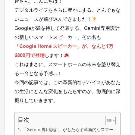
皆さん、こんにちは！
デジタルライフをさらに豊かにする、とんでもな
いニュースが飛び込んできました！
Googleが満を持して発表する、Gemini専用設計
の新しいスマートスピーカー、その名も
「Google Home スピーカー」が、なんと1万
6800円で登場
します！
これはまさに、スマートホームの未来を塗り替え
る一台となる予感…！
今回の記事では、この革新的なデバイスがあなた
の生活にどんな変化をもたらすのか、徹底的に深
掘りしていきます。
目次
「Gemini専用設計」がもたらす革新的なスマー