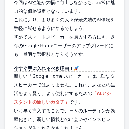
今回はAI性能が大幅に向上しながらも、非常に魅
力的な価格設定となっています。
これにより、より多くの人々が最先端のAI体験を
手軽に試せるようになるでしょう。
初めてスマートスピーカーを購入する方にも、既
存のGoogle Homeユーザーのアップグレードに
も、最適な選択肢となりそうです。
今すぐ手に入れるべき理由！
新しい「Google Home スピーカー」は、単なる
スピーカーではありません。これは、あなたの生
活をより賢く、より便利にするための
「AIアシ
スタントの新しいカタチ」
です。
いち早く導入することで、日々のルーティンが効
率化され、新しい情報との出会いやインスピレー
ションが生まれるかもしれません。