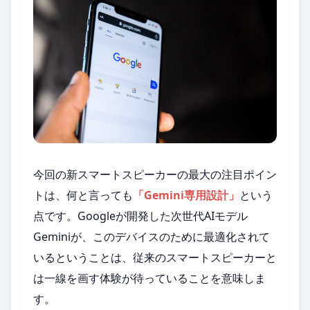
今回の新スマートスピーカーの最大の注目ポイン
トは、何と言っても
「Gemini専用設計」
という
点です。Googleが開発した次世代AIモデル
Geminiが、このデバイスのために最適化されて
いるということは、従来のスマートスピーカーと
は一線を画す体験が待っていることを意味しま
す。