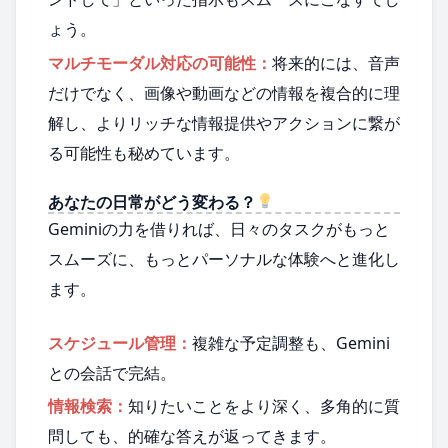
ょう。
マルチモーダル対応の可能性：
将来的には、音声
だけでなく、画像や動画などの情報を複合的に理
解し、よりリッチな情報提供やアクションに繋が
る可能性も秘めています。
あなたの日常がどう変わる？
Geminiの力を借りれば、日々のタスクがもっと
スムーズに、もっとパーソナルな体験へと進化し
ます。
スケジュール管理：
複雑な予定調整も、Gemini
との会話で完結。
情報検索：
知りたいことをより深く、多角的に質
問しても、的確な答えが返ってきます。