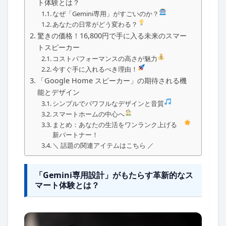
ト体験とは？
なぜ「Gemini専用」がすごいのか？
あなたの日常がどう変わる？
驚きの価格！16,800円で手に入る未来のスマー
トスピーカー
コストパフォーマンスの高さが魅力
今すぐ手に入れるべき理由！
「Google Home スピーカー」の期待される機
能とデザイン
シンプルでパワフルなデザインと音質
スマートホームの中心へ
まとめ：あなたの生活をワンランク上げる
新パートナー！
＼ 話題の関連アイテムはこちら ／
「Gemini専用設計」がもたらす革新的なス
マート体験とは？