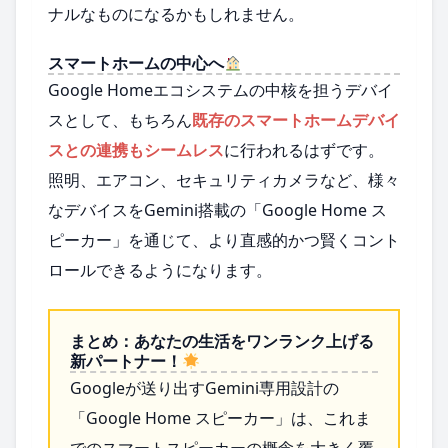
ナルなものになるかもしれません。
スマートホームの中心へ
Google Homeエコシステムの中核を担うデバイ
スとして、もちろん
既存のスマートホームデバイ
スとの連携もシームレス
に行われるはずです。
照明、エアコン、セキュリティカメラなど、様々
なデバイスをGemini搭載の「Google Home ス
ピーカー」を通じて、より直感的かつ賢くコント
ロールできるようになります。
まとめ：あなたの生活をワンランク上げる
新パートナー！
Googleが送り出すGemini専用設計の
「Google Home スピーカー」は、これま