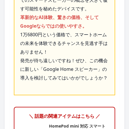
でのスマートスピーカーの概念を大きく覆
す可能性を秘めたデバイスです。
革新的なAI体験、驚きの価格、そして
Googleならではの使いやすさ。
1万6800円という価格で、スマートホーム
の未来を体験できるチャンスを見逃す手は
ありません！
発売が待ち遠しいですね！ぜひ、この機会
に新しい「Google Home スピーカー」の
導入を検討してみてはいかがでしょうか？
＼ 話題の関連アイテムはこちら ／
HomePod mini 対応 スマート