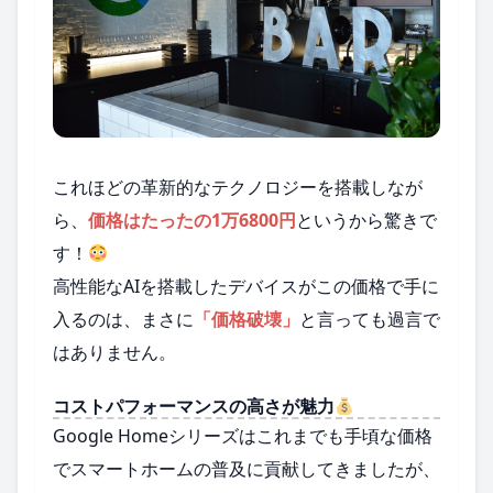
これほどの革新的なテクノロジーを搭載しなが
ら、
価格はたったの1万6800円
というから驚きで
す！
高性能なAIを搭載したデバイスがこの価格で手に
入るのは、まさに
「価格破壊」
と言っても過言で
はありません。
コストパフォーマンスの高さが魅力
Google Homeシリーズはこれまでも手頃な価格
でスマートホームの普及に貢献してきましたが、