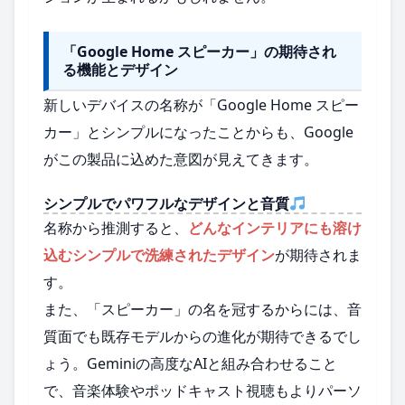
「Google Home スピーカー」の期待され
る機能とデザイン
新しいデバイスの名称が「Google Home スピー
カー」とシンプルになったことからも、Google
がこの製品に込めた意図が見えてきます。
シンプルでパワフルなデザインと音質
名称から推測すると、
どんなインテリアにも溶け
込むシンプルで洗練されたデザイン
が期待されま
す。
また、「スピーカー」の名を冠するからには、音
質面でも既存モデルからの進化が期待できるでし
ょう。Geminiの高度なAIと組み合わせること
で、音楽体験やポッドキャスト視聴もよりパーソ